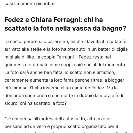
così i momenti più intimi.
Fedez e Chiara Ferragni: chi ha
scattato la foto nella vasca da bagno?
Di certo, parere si o parere no, anche stavolta il risultato è
arrivato alle stelle e la foto ha ottenuto in un batter di ciglia
migliaia di like. la coppia Ferragni – Fedez resta nel
guinness dei primati come coppia più social del momento.
La foto sarà anche ben fatta, lo scatto non è artistico,
certamente aumenta la loro fama perchè ritrae la blogger
più famosa d’Italia insieme al un cantante Fedez. Ma la
domanda spontanea e che mette in dubbio la morale è di
sicuro: chi ha scattato la foto?
C’è chi pensa all’ipotesi dell’autoscatto, altri invece
pensano ad un vero e proprio scatto organizzato per il