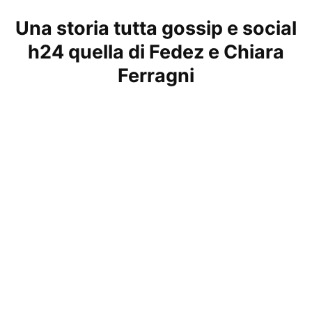
Una storia tutta gossip e social
h24 quella di Fedez e Chiara
Ferragni