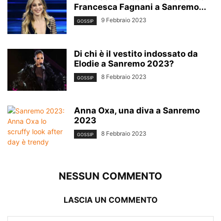
Francesca Fagnani a Sanremo...
9 Febbraio 2023
GOSSIP
Di chi è il vestito indossato da
Elodie a Sanremo 2023?
8 Febbraio 2023
GOSSIP
Anna Oxa, una diva a Sanremo
2023
8 Febbraio 2023
GOSSIP
NESSUN COMMENTO
LASCIA UN COMMENTO