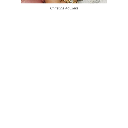
Christina Aguilera