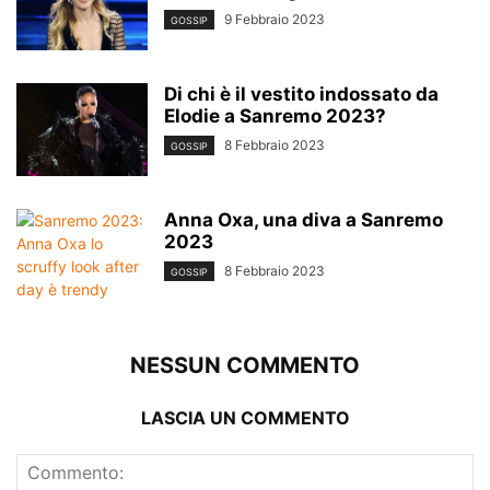
9 Febbraio 2023
GOSSIP
Di chi è il vestito indossato da
Elodie a Sanremo 2023?
8 Febbraio 2023
GOSSIP
Anna Oxa, una diva a Sanremo
2023
8 Febbraio 2023
GOSSIP
NESSUN COMMENTO
LASCIA UN COMMENTO