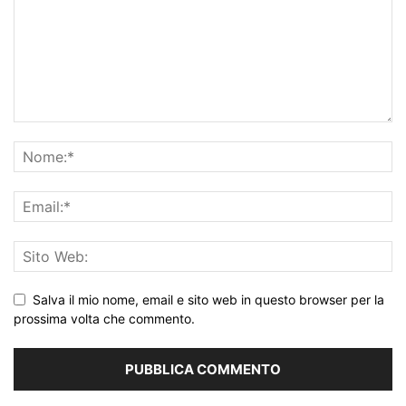
Salva il mio nome, email e sito web in questo browser per la
prossima volta che commento.