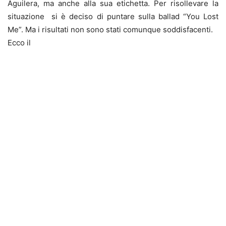
Aguilera, ma anche alla sua etichetta. Per risollevare la
situazione si è deciso di puntare sulla ballad “You Lost
Me”. Ma i risultati non sono stati comunque soddisfacenti.
Ecco il