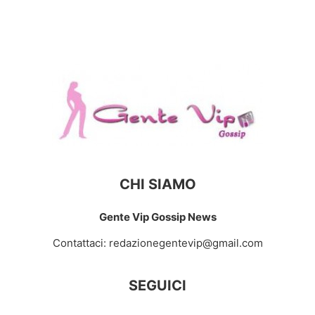
CHI SIAMO
Gente Vip Gossip News
Contattaci:
redazionegentevip@gmail.com
SEGUICI