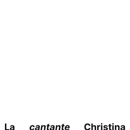
La
cantante
Christina