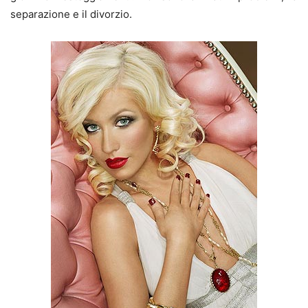
separazione e il divorzio.