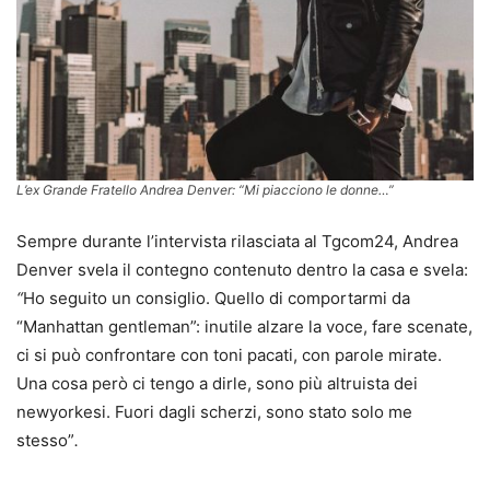
L’ex Grande Fratello Andrea Denver: “Mi piacciono le donne…”
Sempre durante l’intervista rilasciata al Tgcom24, Andrea
Denver svela il contegno contenuto dentro la casa e svela:
“
Ho seguito un consiglio. Quello di comportarmi da
“Manhattan gentleman”: inutile alzare la voce, fare scenate,
ci si può confrontare con toni pacati, con parole mirate.
Una cosa però ci tengo a dirle, sono più altruista dei
newyorkesi. Fuori dagli scherzi, sono stato solo me
stesso”
.