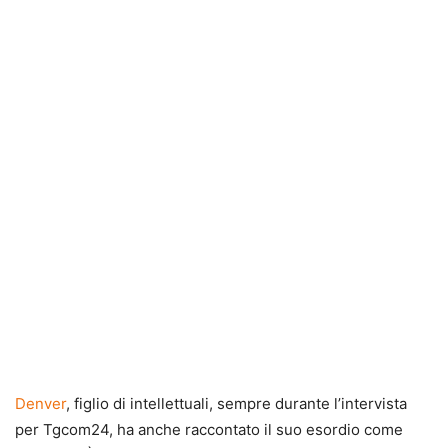
Denver
, figlio di intellettuali, sempre durante l’intervista
per Tgcom24, ha anche raccontato il suo esordio come