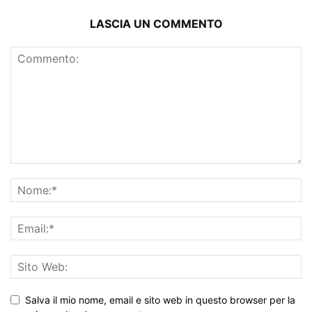
LASCIA UN COMMENTO
Salva il mio nome, email e sito web in questo browser per la