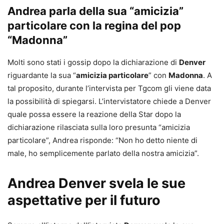
Andrea parla della sua “amicizia”
particolare con la regina del pop
“Madonna”
Molti sono stati i gossip dopo la dichiarazione di
Denver
riguardante la sua “
amicizia particolare
” con
Madonna
. A
tal proposito, durante l’intervista per Tgcom gli viene data
la possibilità di spiegarsi. L’intervistatore chiede a Denver
quale possa essere la reazione della Star dopo la
dichiarazione rilasciata sulla loro presunta “amicizia
particolare”, Andrea risponde: “Non ho detto niente di
male, ho semplicemente parlato della nostra amicizia”.
Andrea Denver svela le sue
aspettative per il futuro