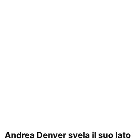
Andrea Denver svela il suo lato