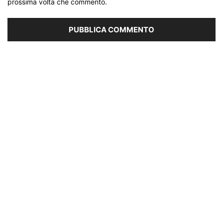
prossima volta che commento.