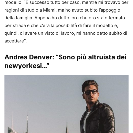
modello. “È successo tutto per caso, mentre mi trovavo per
ragioni di studio a Miami, ma ho avuto subito l’appoggio
della famiglia. Appena ho detto loro che ero stato fermato
per strada e che c’era la possibilità di fare il modello e,
quindi, di avere un visto di lavoro, mi hanno detto subito di
accettare”.
Andrea Denver: “Sono più altruista dei
newyorkesi…”