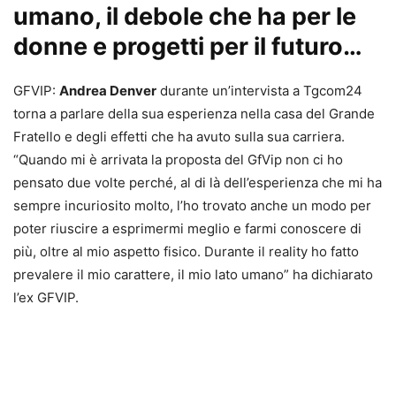
umano, il debole che ha per le
donne e progetti per il futuro…
GFVIP:
Andrea Denver
durante un’intervista a Tgcom24
torna a parlare della sua esperienza nella casa del Grande
Fratello e degli effetti che ha avuto sulla sua carriera.
“Quando mi è arrivata la proposta del GfVip non ci ho
pensato due volte perché, al di là dell’esperienza che mi ha
sempre incuriosito molto, l’ho trovato anche un modo per
poter riuscire a esprimermi meglio e farmi conoscere di
più, oltre al mio aspetto fisico. Durante il reality ho fatto
prevalere il mio carattere, il mio lato umano” ha dichiarato
l’ex GFVIP.