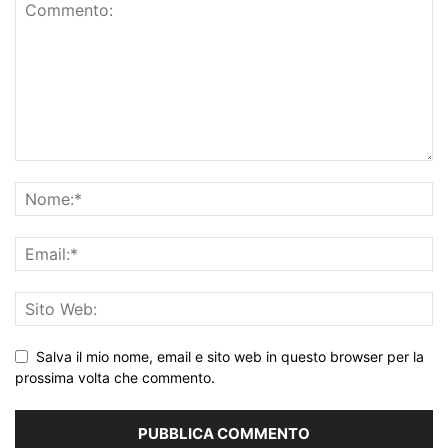
Salva il mio nome, email e sito web in questo browser per la
prossima volta che commento.