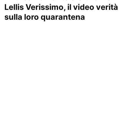
Lellis Verissimo, il video verità
sulla loro quarantena