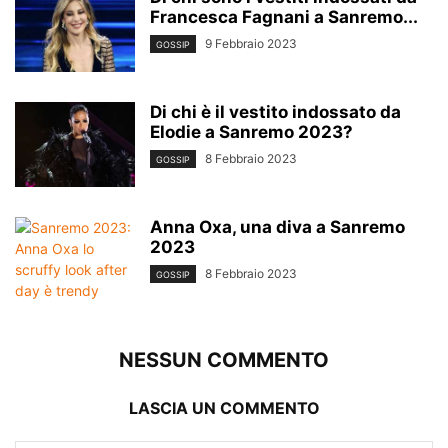
Francesca Fagnani a Sanremo...
9 Febbraio 2023
GOSSIP
Di chi è il vestito indossato da
Elodie a Sanremo 2023?
8 Febbraio 2023
GOSSIP
Anna Oxa, una diva a Sanremo
2023
8 Febbraio 2023
GOSSIP
NESSUN COMMENTO
LASCIA UN COMMENTO