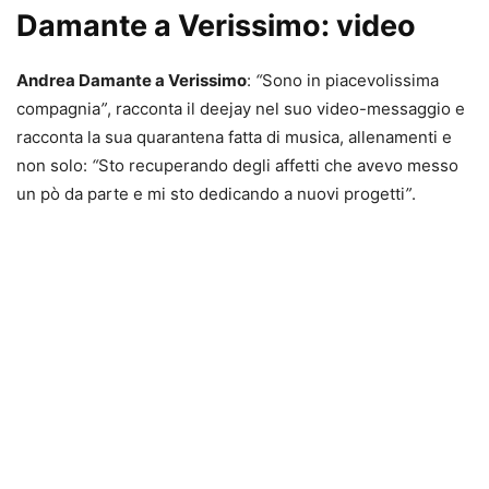
Damante a Verissimo: video
Andrea Damante a Verissimo
:
“
Sono in piacevolissima
compagnia
”
, racconta il deejay nel suo video-messaggio e
racconta la sua quarantena fatta di musica, allenamenti e
non solo:
“
Sto recuperando degli affetti che avevo messo
un pò da parte e mi sto dedicando a nuovi progetti
”
.