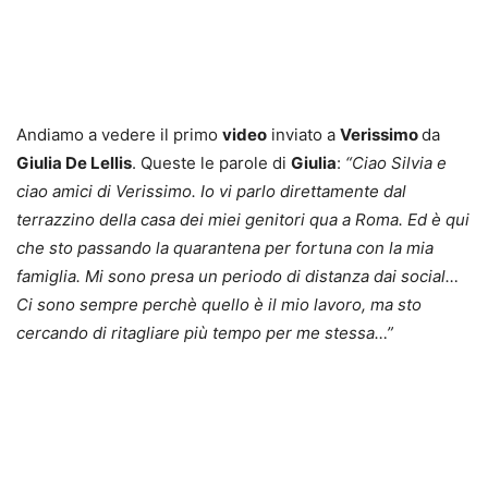
Andiamo a vedere il primo
video
inviato a
Verissimo
da
Giulia De Lellis
. Queste le parole di
Giulia
:
“Ciao Silvia e
ciao amici di Verissimo. Io vi parlo direttamente dal
terrazzino della casa dei miei genitori qua a Roma. Ed è qui
che sto passando la quarantena per fortuna con la mia
famiglia. Mi sono presa un periodo di distanza dai social…
Ci sono sempre perchè quello è il mio lavoro, ma sto
cercando di ritagliare più tempo per me stessa…”