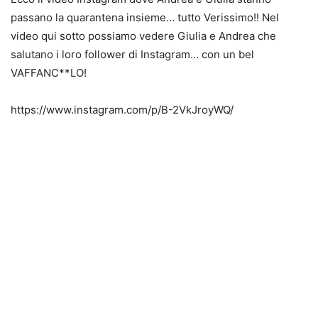
passano la quarantena insieme… tutto Verissimo!! Nel
video qui sotto possiamo vedere Giulia e Andrea che
salutano i loro follower di Instagram… con un bel
VAFFANC**LO!
https://www.instagram.com/p/B-2VkJroyWQ/