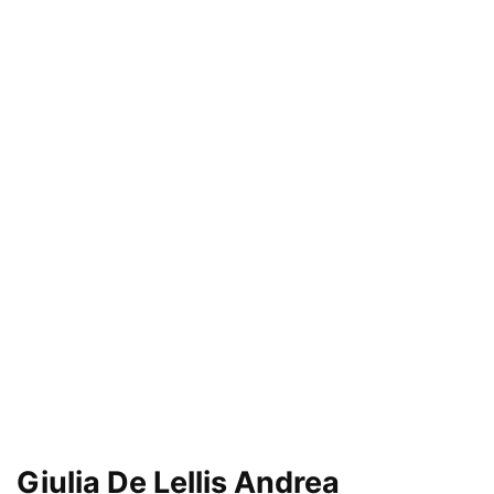
Giulia De Lellis Andrea