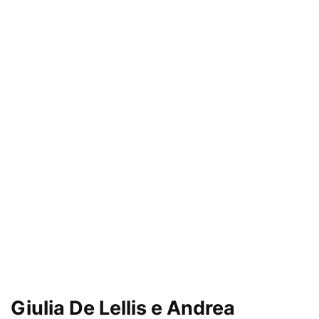
Giulia De Lellis e Andrea