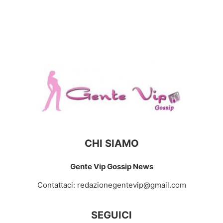
CHI SIAMO
Gente Vip Gossip News
Contattaci:
redazionegentevip@gmail.com
SEGUICI