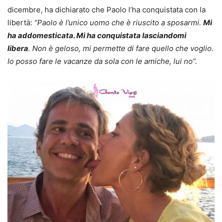
dicembre, ha dichiarato che Paolo l’ha conquistata con la
libertà:
“Paolo è l’unico uomo che è riuscito a sposarmi.
Mi
ha addomesticata. Mi ha conquistata lasciandomi
libera
. Non è geloso, mi permette di fare quello che voglio.
Io posso fare le vacanze da sola con le amiche, lui no”.