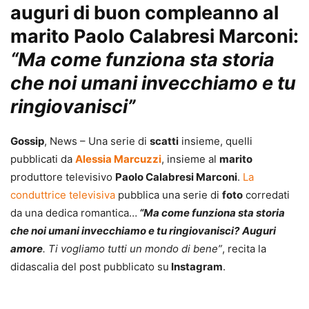
auguri di buon compleanno al
marito Paolo Calabresi Marconi:
“Ma come funziona sta storia
che noi umani invecchiamo e tu
ringiovanisci”
Gossip
, News – Una serie di
scatti
insieme, quelli
pubblicati da
Alessia Marcuzzi
, insieme al
marito
produttore televisivo
Paolo Calabresi Marconi
.
La
conduttrice televisiva
pubblica una serie di
foto
corredati
da una dedica romantica…
“Ma come funziona sta storia
che noi umani invecchiamo e tu ringiovanisci?
Auguri
amore
. Ti vogliamo tutti un mondo di bene”
, recita la
didascalia del post pubblicato su
Instagram
.