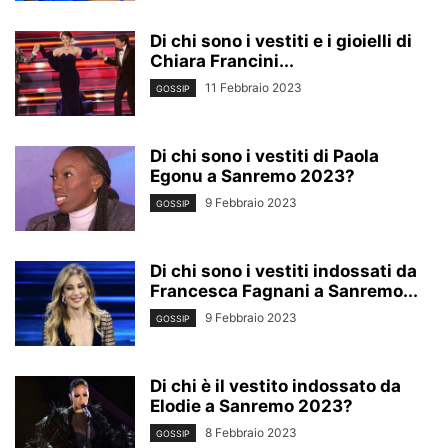
Di chi sono i vestiti e i gioielli di
Chiara Francini...
11 Febbraio 2023
GOSSIP
Di chi sono i vestiti di Paola
Egonu a Sanremo 2023?
9 Febbraio 2023
GOSSIP
Di chi sono i vestiti indossati da
Francesca Fagnani a Sanremo...
9 Febbraio 2023
GOSSIP
Di chi è il vestito indossato da
Elodie a Sanremo 2023?
8 Febbraio 2023
GOSSIP