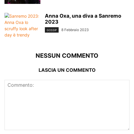
Anna Oxa, una diva a Sanremo
2023
8 Febbraio 2023
GOSSIP
NESSUN COMMENTO
LASCIA UN COMMENTO