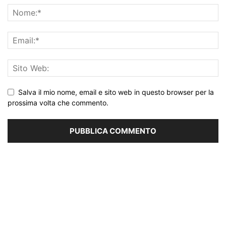
Salva il mio nome, email e sito web in questo browser per la
prossima volta che commento.