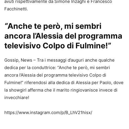
avuti rispettivamente da Simone Inzaghi e Francesco
Facchinetti.
“
Anche te però, mi sembri
ancora l’Alessia del programma
televisivo Colpo di Fulmine!”
Gossip, News – Tra i messaggi d’auguri anche qualche
dedica per la conduttrice: “Anche te però, mi sembri
ancora l’Alessia del programma televisivo Colpo di
Fulmine!” riferendosi alla dedica di Alessia per Paolo, dove
la showgirl afferma che il marito ringiovanisce invece di
invecchiare!
https://www.instagram.com/p/B_LhV21hisx/