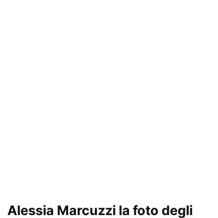
Alessia Marcuzzi la foto degli