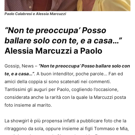
Paolo Calabresi e Alessia Marcuzzi
“Non te preoccupa’ Posso
ballare solo con te, e a casa…”
Alessia Marcuzzi a Paolo
Gossip, News –
“Non te preoccupa’ Posso ballare solo con
te, e a casa…”
. A buon intenditor, poche parole… Fan ed
amici della coppia si sono scatenati nei commenti.
Tantissimi gli auguri per Paolo, cogliendo l’occasione,
considerata anche la rarità con la quale la Marcuzzi posta
foto insieme al marito.
La showgirl è più propensa infatti a pubblicare foto che la
ritraggono da sola, oppure insieme ai figli Tommaso e Mia,