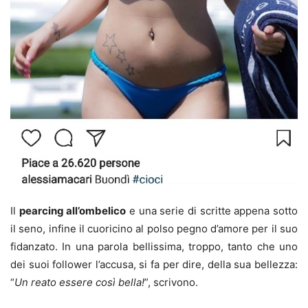
Il
pearcing all’ombelico
e una serie di scritte appena sotto
il seno, infine il cuoricino al polso pegno d’amore per il suo
fidanzato. In una parola bellissima, troppo, tanto che uno
dei suoi follower l’accusa, si fa per dire, della sua bellezza:
“
Un reato essere così bella!
”, scrivono.