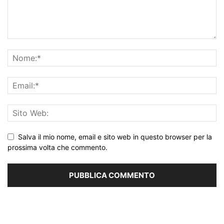
Salva il mio nome, email e sito web in questo browser per la
prossima volta che commento.