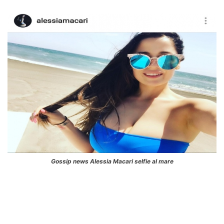
Gossip news Alessia Macari selfie al mare