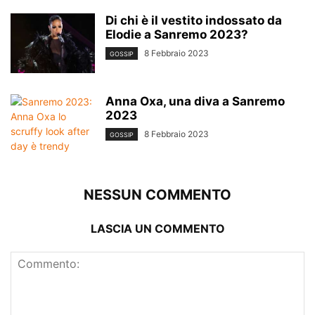
Di chi è il vestito indossato da
Elodie a Sanremo 2023?
8 Febbraio 2023
GOSSIP
Anna Oxa, una diva a Sanremo
2023
8 Febbraio 2023
GOSSIP
NESSUN COMMENTO
LASCIA UN COMMENTO