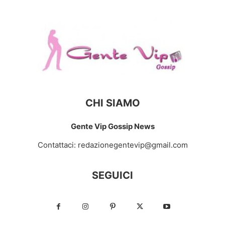
CHI SIAMO
Gente Vip Gossip News
Contattaci:
redazionegentevip@gmail.com
SEGUICI