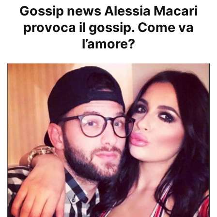
Gossip news Alessia Macari
provoca il gossip. Come va
l’amore?