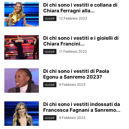
Di chi sono i vestiti e collana di
Chiara Ferragni alla...
12 Febbraio 2023
GOSSIP
Di chi sono i vestiti e i gioielli di
Chiara Francini...
11 Febbraio 2023
GOSSIP
Di chi sono i vestiti di Paola
Egonu a Sanremo 2023?
9 Febbraio 2023
GOSSIP
Di chi sono i vestiti indossati da
Francesca Fagnani a Sanremo...
9 Febbraio 2023
GOSSIP