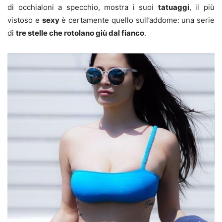
di occhialoni a specchio, mostra i suoi
tatuaggi
, il più
vistoso e
sexy
è certamente quello sull’addome: una serie
di
tre stelle che rotolano giù dal fianco
.