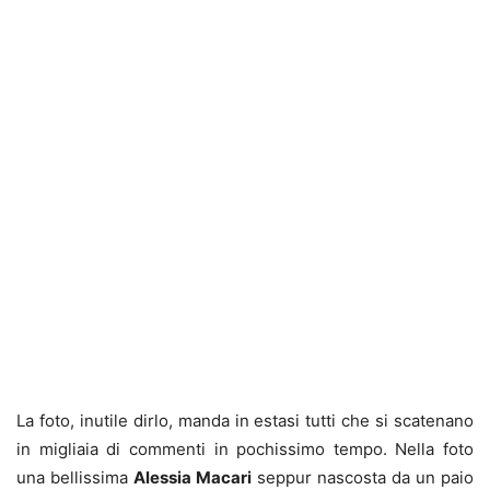
La foto, inutile dirlo, manda in estasi tutti che si scatenano
in migliaia di commenti in pochissimo tempo. Nella foto
una bellissima
Alessia Macari
seppur nascosta da un paio