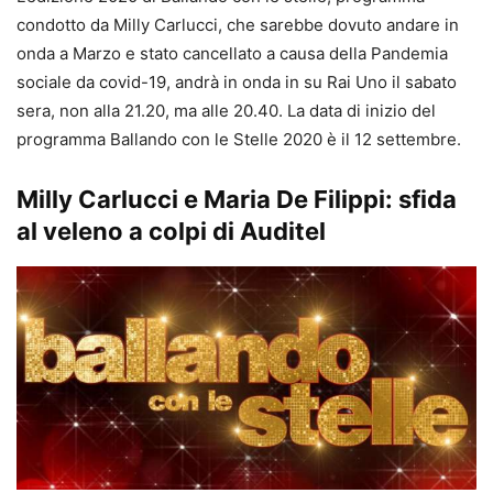
condotto da Milly Carlucci, che sarebbe dovuto andare in
onda a Marzo e stato cancellato a causa della Pandemia
sociale da covid-19, andrà in onda in su Rai Uno il sabato
sera, non alla 21.20, ma alle 20.40. La data di inizio del
programma Ballando con le Stelle 2020 è il 12 settembre.
Milly Carlucci e Maria De Filippi: sfida
al veleno a colpi di Auditel