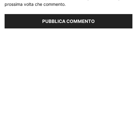
prossima volta che commento.