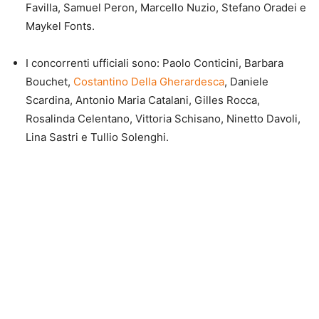
Favilla, Samuel Peron, Marcello Nuzio, Stefano Oradei e
Maykel Fonts.
I concorrenti ufficiali sono: Paolo Conticini, Barbara
Bouchet,
Costantino Della Gherardesca
, Daniele
Scardina, Antonio Maria Catalani, Gilles Rocca,
Rosalinda Celentano, Vittoria Schisano, Ninetto Davoli,
Lina Sastri e Tullio Solenghi.