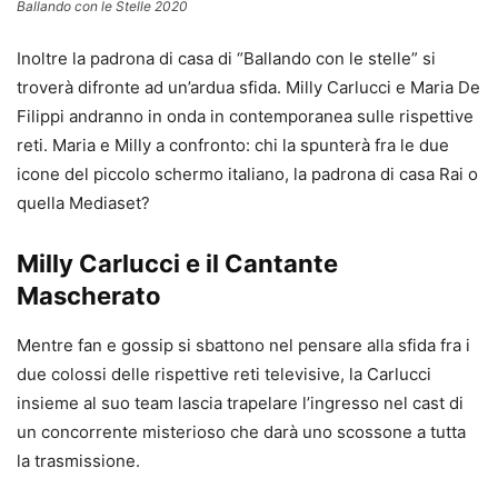
Ballando con le Stelle 2020
Inoltre la padrona di casa di “Ballando con le stelle” si
troverà difronte ad un’ardua sfida. Milly Carlucci e Maria De
Filippi andranno in onda in contemporanea sulle rispettive
reti. Maria e Milly a confronto: chi la spunterà fra le due
icone del piccolo schermo italiano, la padrona di casa Rai o
quella Mediaset?
Milly Carlucci e il Cantante
Mascherato
Mentre fan e gossip si sbattono nel pensare alla sfida fra i
due colossi delle rispettive reti televisive, la Carlucci
insieme al suo team lascia trapelare l’ingresso nel cast di
un concorrente misterioso che darà uno scossone a tutta
la trasmissione.