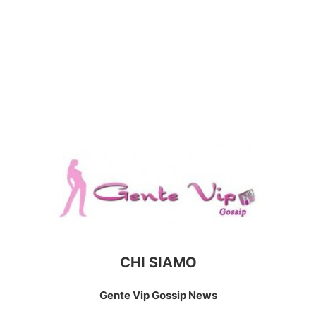
CHI SIAMO
Gente Vip Gossip News