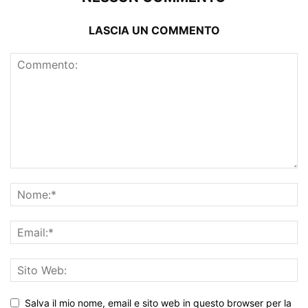
LASCIA UN COMMENTO
Salva il mio nome, email e sito web in questo browser per la