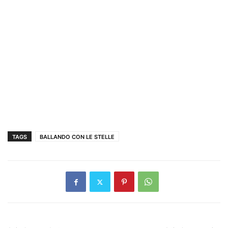
TAGS
BALLANDO CON LE STELLE