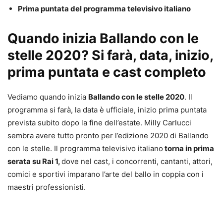
Prima puntata del programma televisivo italiano
Quando inizia Ballando con le
stelle 2020? Si farà, data, inizio,
prima puntata e cast completo
Vediamo quando inizia
Ballando con le stelle 2020
. Il
programma si farà, la data è ufficiale, inizio prima puntata
prevista subito dopo la fine dell’estate. Milly Carlucci
sembra avere tutto pronto per l’edizione 2020 di Ballando
con le stelle. Il programma televisivo italiano
torna in prima
serata su Rai 1,
dove nel cast, i concorrenti, cantanti, attori,
comici e sportivi imparano l’arte del ballo in coppia con i
maestri professionisti.