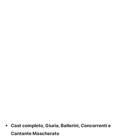
Cast completo, Giuria, Ballerini, Concorrenti e
Cantante Mascherato