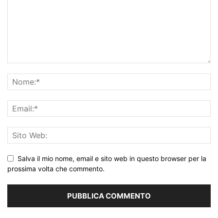
Salva il mio nome, email e sito web in questo browser per la
prossima volta che commento.