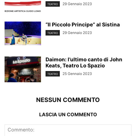
29 Gennaio 2023
TEATRO
“Il Piccolo Principe” al Sistina
29 Gennaio 2023
TEATRO
Daimon: l’ultimo canto di John
Keats, Teatro Lo Spazio
25 Gennaio 2023
TEATRO
NESSUN COMMENTO
LASCIA UN COMMENTO