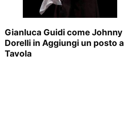
Gianluca Guidi come
Johnny
Dorelli
in Aggiungi un posto a
Tavola