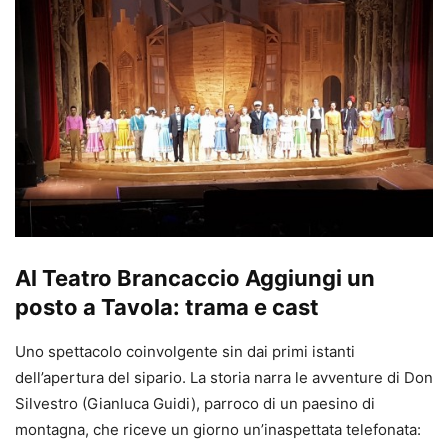
Al Teatro Brancaccio Aggiungi un
posto a Tavola: trama e cast
Uno spettacolo coinvolgente sin dai primi istanti
dell’apertura del sipario. La storia narra le avventure di Don
Silvestro (Gianluca Guidi), parroco di un paesino di
montagna, che riceve un giorno un’inaspettata telefonata: