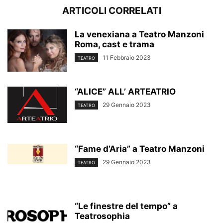
ARTICOLI CORRELATI
La venexiana a Teatro Manzoni
Roma, cast e trama
11 Febbraio 2023
TEATRO
“ALICE” ALL’ ARTEATRIO
29 Gennaio 2023
TEATRO
“Fame d’Aria” a Teatro Manzoni
29 Gennaio 2023
TEATRO
“Le finestre del tempo” a
Teatrosophia