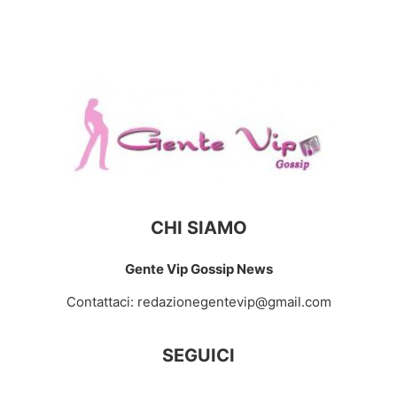
CHI SIAMO
Gente Vip Gossip News
Contattaci:
redazionegentevip@gmail.com
SEGUICI