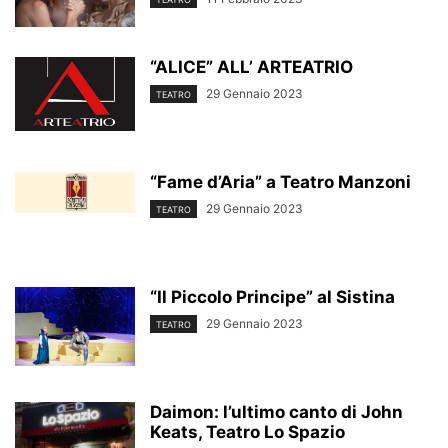
“ALICE” ALL’ ARTEATRIO
29 Gennaio 2023
TEATRO
“Fame d’Aria” a Teatro Manzoni
29 Gennaio 2023
TEATRO
“Il Piccolo Principe” al Sistina
29 Gennaio 2023
TEATRO
Daimon: l’ultimo canto di John
Keats, Teatro Lo Spazio