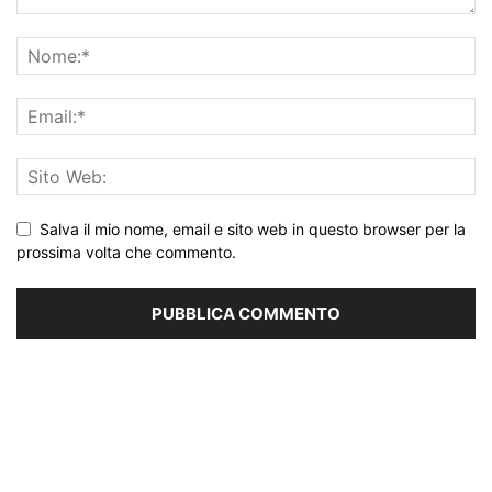
Salva il mio nome, email e sito web in questo browser per la
prossima volta che commento.