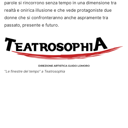
parole si rincorrono senza tempo in una dimensione tra
realtà e onirica illusione e che vede protagoniste due
donne che si confronteranno anche aspramente tra
passato, presente e futuro.
“Le finestre del tempo” a Teatrosophia