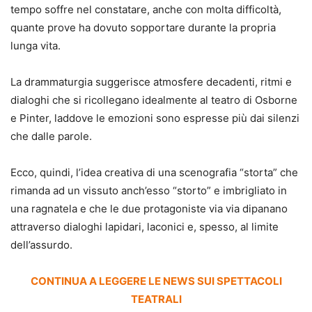
tempo soffre nel constatare, anche con molta difficoltà,
quante prove ha dovuto sopportare durante la propria
lunga vita.
La drammaturgia suggerisce atmosfere decadenti, ritmi e
dialoghi che si ricollegano idealmente al teatro di Osborne
e Pinter, laddove le emozioni sono espresse più dai silenzi
che dalle parole.
Ecco, quindi, l’idea creativa di una scenografia “storta” che
rimanda ad un vissuto anch’esso “storto” e imbrigliato in
una ragnatela e che le due protagoniste via via dipanano
attraverso dialoghi lapidari, laconici e, spesso, al limite
dell’assurdo.
CONTINUA A LEGGERE LE NEWS SUI SPETTACOLI
TEATRALI