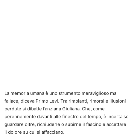
La memoria umana è uno strumento meraviglioso ma
fallace, diceva Primo Levi. Tra rimpianti, rimorsi e illusioni
perdute si dibatte l’anziana Giuliana. Che, come
perennemente davanti alle finestre del tempo, è incerta se
guardare oltre, richiuderle o subirne il fascino e accettare
il dolore su cui si affacciano.