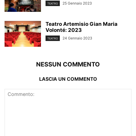
25 Gennaio 2023
TEATRO
Teatro Artemisio Gian Maria
Volonté: 2023
24 Gennaio 2023
TEATRO
NESSUN COMMENTO
LASCIA UN COMMENTO