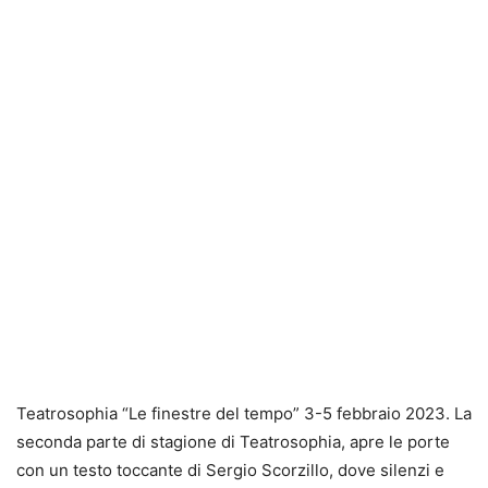
Teatrosophia “Le finestre del tempo” 3-5 febbraio 2023. La
seconda parte di stagione di Teatrosophia, apre le porte
con un testo toccante di Sergio Scorzillo, dove silenzi e