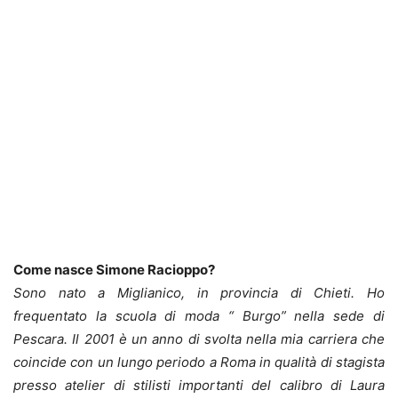
Come nasce Simone Racioppo?
Sono nato a Miglianico, in provincia di Chieti. Ho
frequentato la scuola di moda “ Burgo” nella sede di
Pescara. Il 2001 è un anno di svolta nella mia carriera che
coincide con un lungo periodo a Roma in qualità di stagista
presso atelier di stilisti importanti del calibro di Laura