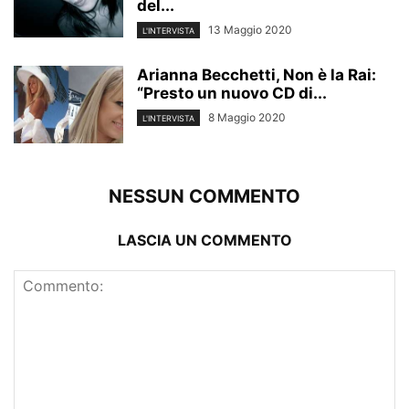
del...
13 Maggio 2020
L'INTERVISTA
Arianna Becchetti, Non è la Rai:
“Presto un nuovo CD di...
8 Maggio 2020
L'INTERVISTA
NESSUN COMMENTO
LASCIA UN COMMENTO