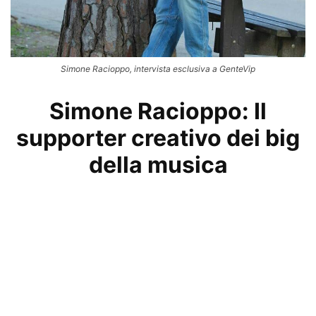
Simone Racioppo, intervista esclusiva a GenteVip
Simone Racioppo: Il
supporter creativo dei big
della musica