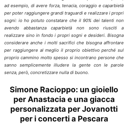
ad esempio, di avere forza, tenacia, coraggio e caparbietà
per poter raggiungere grandi traguardi e realizzare i propri
sogni: io ho potuto constatare che il 90% dei talenti non
avendo abbastanza caparbietà non sono riusciti a
realizzare sino in fondo i propri sogni e desideri. Bisogna
considerare anche i molti sacrifici che bisogna affrontare
per raggiungere al meglio il proprio obiettivo perché sul
proprio cammino molto spesso si incontrano persone che
sanno semplicemente illudere la gente con le parole
senza, però, concretizzare nulla di buono.
Simone Racioppo: un gioiello
per Anastacia e una giacca
personalizzata per Jovanotti
per i concerti a Pescara