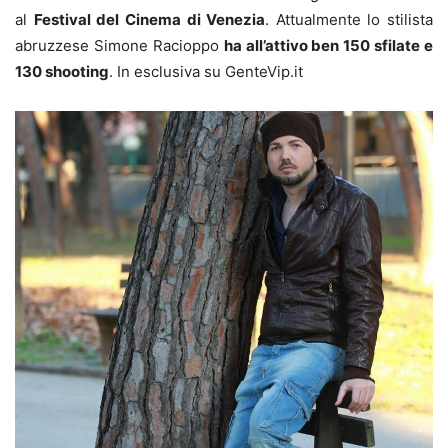
al
Festival del Cinema di Venezia
. Attualmente lo stilista
abruzzese Simone Racioppo
ha all’attivo ben 150 sfilate e
130 shooting
. In esclusiva su GenteVip.it