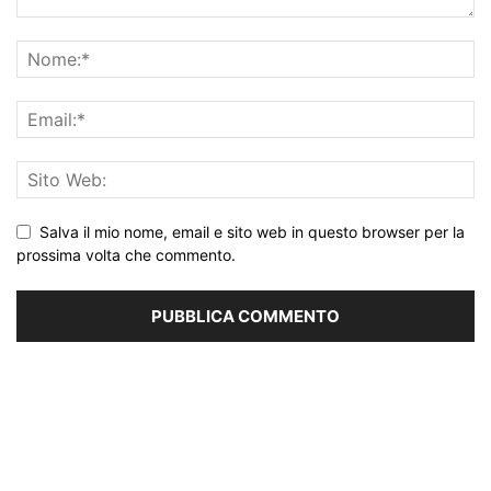
Salva il mio nome, email e sito web in questo browser per la
prossima volta che commento.