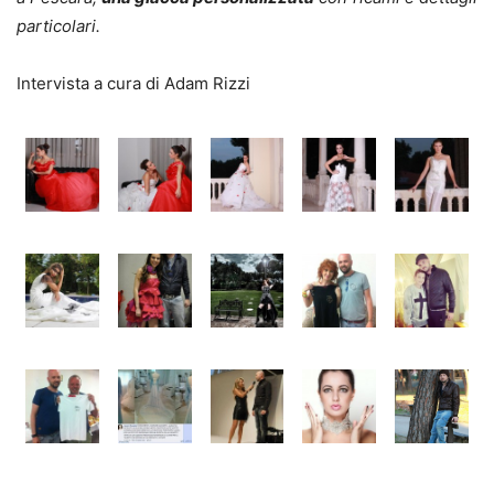
particolari.
Intervista a cura di Adam Rizzi