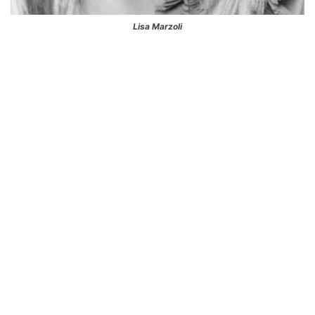
Lisa Marzoli