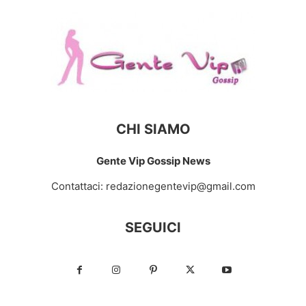
CHI SIAMO
Gente Vip Gossip News
Contattaci:
redazionegentevip@gmail.com
SEGUICI