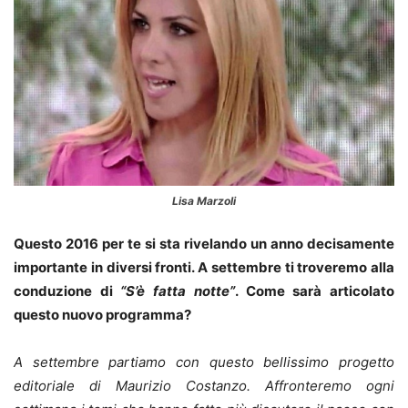
Lisa Marzoli
Questo 2016 per te si sta rivelando un anno decisamente
importante in diversi fronti. A settembre ti troveremo alla
conduzione di
“S’è fatta notte”
. Come sarà articolato
questo nuovo programma?
A settembre partiamo con questo bellissimo progetto
editoriale di Maurizio Costanzo. Affronteremo ogni