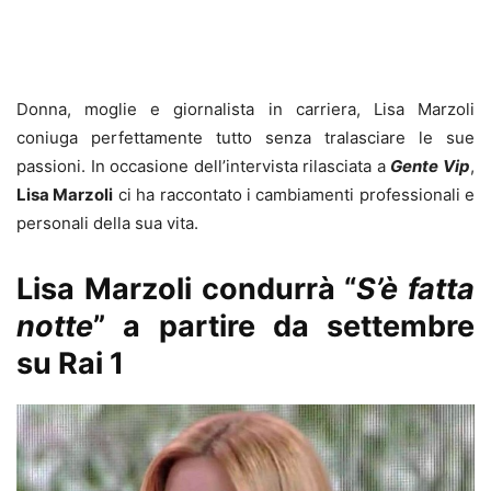
Donna, moglie e giornalista in carriera, Lisa Marzoli
coniuga perfettamente tutto senza tralasciare le sue
passioni. In occasione dell’intervista rilasciata a
Gente Vip
,
Lisa Marzoli
ci ha raccontato i cambiamenti professionali e
personali della sua vita.
Lisa Marzoli condurrà “
S’è fatta
notte
” a partire da settembre
su Rai 1