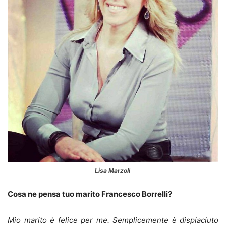
Lisa Marzoli
Cosa ne pensa tuo marito Francesco Borrelli?
Mio marito è felice per me. Semplicemente è dispiaciuto