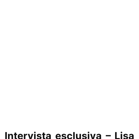
Intervista esclusiva – Lisa