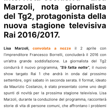
Marzoli, nota giornalista
del Tg2, protagonista della
nuova stagione televisiva
Rai 2016/2017.
Lisa Marzoli,
convolata a nozze
il 2 aprile con
l’imprenditore Francesco Borrelli, concluderà il 2016 con
un’altra grande soddisfazione. La giornalista del Tg2
condurrà il nuovo programma,
“S’è fatta notte”
, il nuovo
show targato Rai 1 che andrà in onda dal prossimo
settembre, ogni sabato in seconda serata. Il format, ideato
da Maurizio Costanzo, è stato presentato come uno degli
spunti di novità per la prossima stagione televisiva. Lisa
Marzoli, durante la conduzione del programma, racconterà
storie di vita di persone comuni, che affrontano i problemi