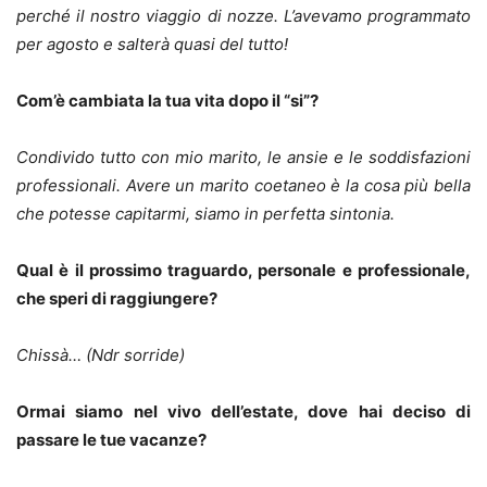
perché il nostro viaggio di nozze. L’avevamo programmato
per agosto e salterà quasi del tutto!
Com’è cambiata la tua vita dopo il “si”?
Condivido tutto con mio marito, le ansie e le soddisfazioni
professionali. Avere un marito coetaneo è la cosa più bella
che potesse capitarmi, siamo in perfetta sintonia.
Qual è il prossimo traguardo, personale e professionale,
che speri di raggiungere?
Chissà… (Ndr sorride)
Ormai siamo nel vivo dell’estate, dove hai deciso di
passare le tue vacanze?