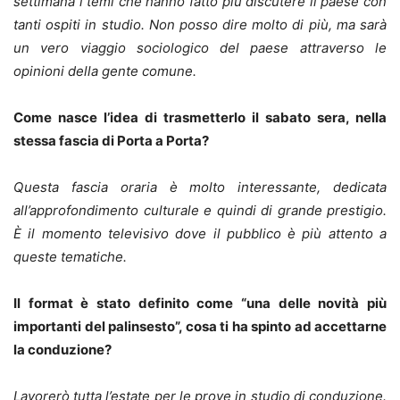
settimana i temi che hanno fatto più discutere il paese con
tanti ospiti in studio. Non posso dire molto di più, ma sarà
un vero viaggio sociologico del paese attraverso le
opinioni della gente comune.
Come nasce l’idea di trasmetterlo il sabato sera, nella
stessa fascia di Porta a Porta?
Questa fascia oraria è molto interessante, dedicata
all’approfondimento culturale e quindi di grande prestigio.
È il momento televisivo dove il pubblico è più attento a
queste tematiche.
Il format è stato definito come “una delle novità più
importanti del palinsesto”, cosa ti ha spinto ad accettarne
la conduzione?
Lavorerò tutta l’estate per le prove in studio di conduzione.