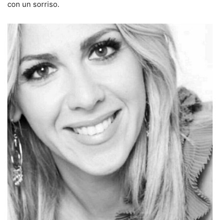
con un sorriso.