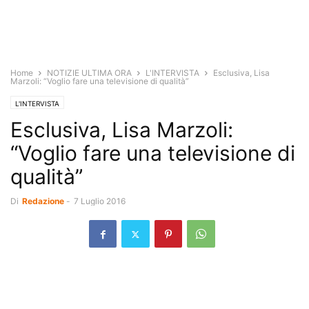
Home
NOTIZIE ULTIMA ORA
L'INTERVISTA
Esclusiva, Lisa
Marzoli: “Voglio fare una televisione di qualità”
L'INTERVISTA
Esclusiva, Lisa Marzoli:
“Voglio fare una televisione di
qualità”
Di
Redazione
-
7 Luglio 2016