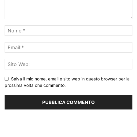
Salva il mio nome, email e sito web in questo browser per la
prossima volta che commento.