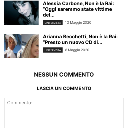
Alessia Carbone, Non è la Rai:
“Oggi saremmo state vittime
del...
13 Maggio 2020
L'INTERVISTA
Arianna Becchetti, Non è la Rai:
“Presto un nuovo CD di...
8 Maggio 2020
L'INTERVISTA
NESSUN COMMENTO
LASCIA UN COMMENTO