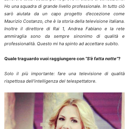
Ho una squadra di grande livello professionale. In tutto ciò
sarò aiutata da un capo progetto d’eccezione come
Maurizio Costanzo, che è la storia della televisione italiana.
Inoltre il direttore di Rai 1, Andrea Fabiano e la rete
ammiraglia sono da sempre sinonimo di qualità e
professionalità. Questo mi ha spinto ad accettare subito.
Quale traguardo vuoi raggiungere con
“S’è fatta notte”
?
Solo il più importante: fare una televisione di qualità
rispettosa dell’intelligenza del telespettatore.