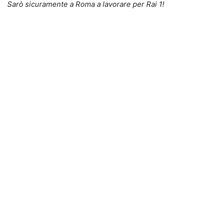
Sarò sicuramente a Roma a lavorare per Rai 1!