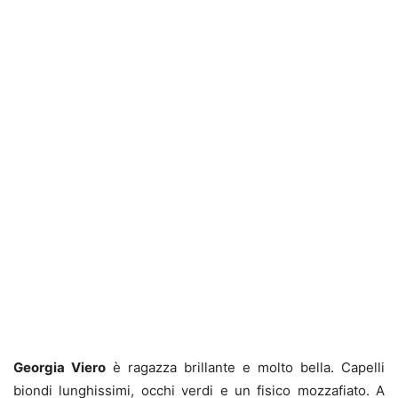
Georgia Viero
è ragazza brillante e molto bella. Capelli
biondi lunghissimi, occhi verdi e un fisico mozzafiato. A