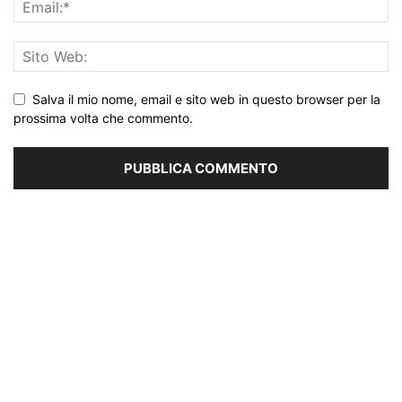
Salva il mio nome, email e sito web in questo browser per la
prossima volta che commento.