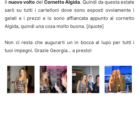
il
nuovo volto
del
Cornetto Algida
. Quindi da questa estate
sarò su tutti i cartelloni dove sono esposti ovviamente i
gelati e i prezzi e io sono affiancata appunto al cornetto
Algida, quindi una cosa molto buona. [/quote]
Non ci resta che augurarti un in bocca al lupo per tutti i
tuoi impegni. Grazie Georgia… a presto!