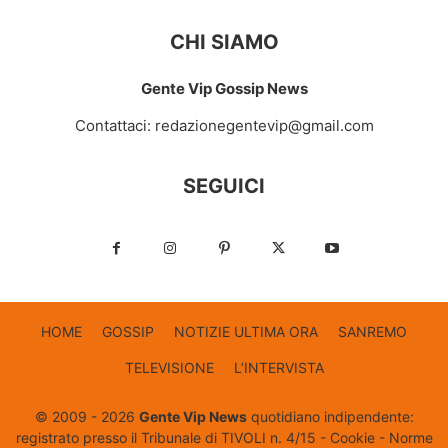
CHI SIAMO
Gente Vip Gossip News
Contattaci:
redazionegentevip@gmail.com
SEGUICI
HOME
GOSSIP
NOTIZIE ULTIMA ORA
SANREMO
TELEVISIONE
L’INTERVISTA
© 2009 - 2026
Gente Vip News
quotidiano indipendente:
registrato presso il Tribunale di TIVOLI n. 4/15 -
Cookie
-
Norme