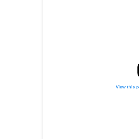
View this 