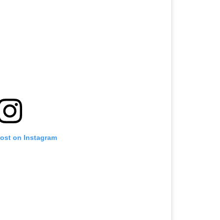
post on Instagram