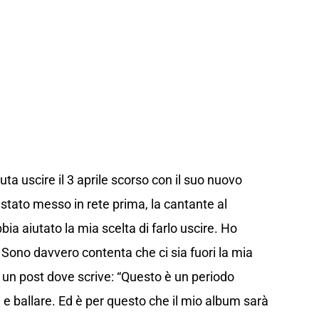
a uscire il 3 aprile scorso con il suo nuovo
 stato messo in rete prima, la cantante al
bia aiutato la mia scelta di farlo uscire. Ho
 Sono davvero contenta che ci sia fuori la mia
un post dove scrive: “Questo è un periodo
are e ballare. Ed è per questo che il mio album sarà