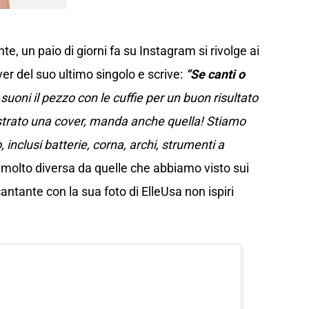
nte, un paio di giorni fa su Instagram si rivolge ai
r del suo ultimo singolo e scrive:
“Se canti o
 suoni il pezzo con le cuffie per un buon risultato
registrato una cover, manda anche quella! Stiamo
 inclusi batterie, corna, archi, strumenti a
 molto diversa da quelle che abbiamo visto sui
ntante con la sua foto di ElleUsa non ispiri