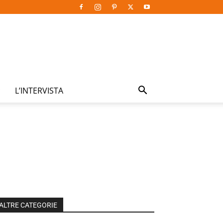
L’INTERVISTA
ALTRE CATEGORIE