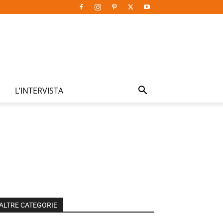
L’INTERVISTA
ALTRE CATEGORIE