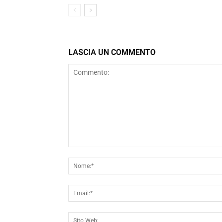
LASCIA UN COMMENTO