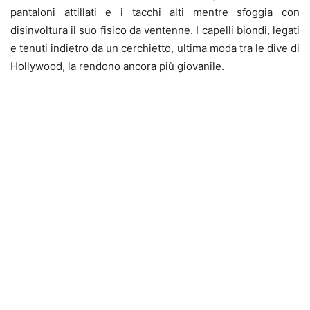
pantaloni attillati e i tacchi alti mentre sfoggia con
disinvoltura il suo fisico da ventenne. I capelli biondi, legati
e tenuti indietro da un cerchietto, ultima moda tra le dive di
Hollywood, la rendono ancora più giovanile.