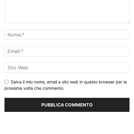
Salva il mio nome, email e sito web in questo browser per la
prossima volta che commento.