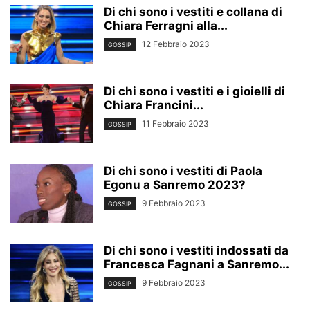
Di chi sono i vestiti e collana di
Chiara Ferragni alla...
12 Febbraio 2023
GOSSIP
Di chi sono i vestiti e i gioielli di
Chiara Francini...
11 Febbraio 2023
GOSSIP
Di chi sono i vestiti di Paola
Egonu a Sanremo 2023?
9 Febbraio 2023
GOSSIP
Di chi sono i vestiti indossati da
Francesca Fagnani a Sanremo...
9 Febbraio 2023
GOSSIP