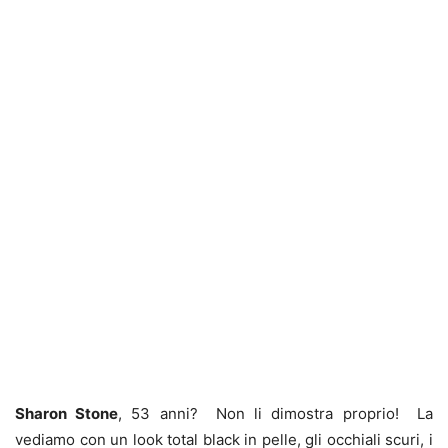
Sharon Stone
, 53 anni? Non li dimostra proprio! La
vediamo con un look total black in pelle, gli occhiali scuri, i