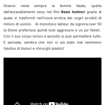
Sharon resta sempre la
femme fatale
, quella
dall’accavallamento sexy nel film
Basic Instinct
grazie al
quale si trasformò nell’icona erotica dei sogni proibiti di
milioni di uomini. Al monotono tailleur da signora over 50
la Stone preferisce quindi look aggressivi e un po’ fetish.
Con il suo corpo tonico e asciutto si può permettere tutto.
E pensate, sembra che non ci sia stato mai nemmeno
l’aiutino di bisturi e chirurghi plastici!