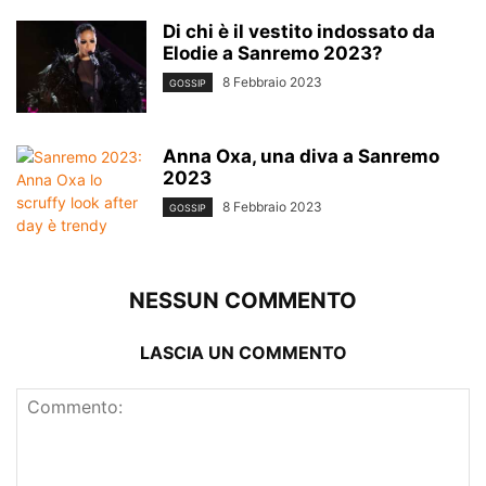
Di chi è il vestito indossato da
Elodie a Sanremo 2023?
8 Febbraio 2023
GOSSIP
Anna Oxa, una diva a Sanremo
2023
8 Febbraio 2023
GOSSIP
NESSUN COMMENTO
LASCIA UN COMMENTO