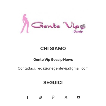
CHI SIAMO
Gente Vip Gossip News
Contattaci:
redazionegentevip@gmail.com
SEGUICI