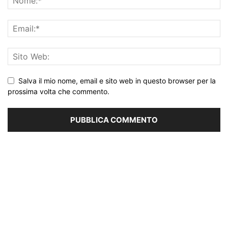
Salva il mio nome, email e sito web in questo browser per la
prossima volta che commento.