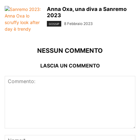
Anna Oxa, una diva a Sanremo
2023
8 Febbraio 2023
GOSSIP
NESSUN COMMENTO
LASCIA UN COMMENTO