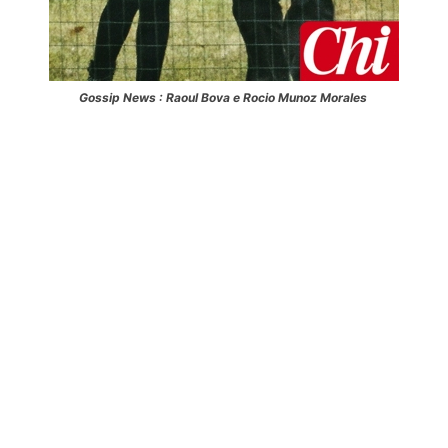
Gossip News : Raoul Bova e Rocio Munoz Morales