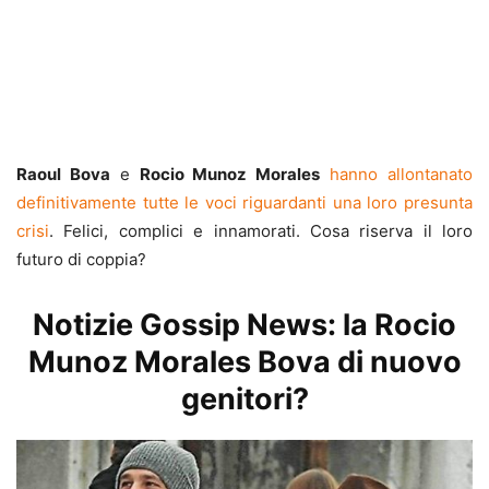
Raoul Bova
e
Rocio Munoz Morales
hanno allontanato
definitivamente tutte le voci riguardanti una loro presunta
crisi
. Felici, complici e innamorati. Cosa riserva il loro
futuro di coppia?
Notizie Gossip News: la Rocio
Munoz Morales Bova di nuovo
genitori?