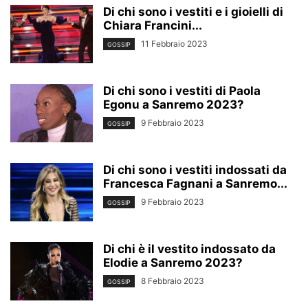
Di chi sono i vestiti e i gioielli di
Chiara Francini...
11 Febbraio 2023
GOSSIP
Di chi sono i vestiti di Paola
Egonu a Sanremo 2023?
9 Febbraio 2023
GOSSIP
Di chi sono i vestiti indossati da
Francesca Fagnani a Sanremo...
9 Febbraio 2023
GOSSIP
Di chi è il vestito indossato da
Elodie a Sanremo 2023?
8 Febbraio 2023
GOSSIP