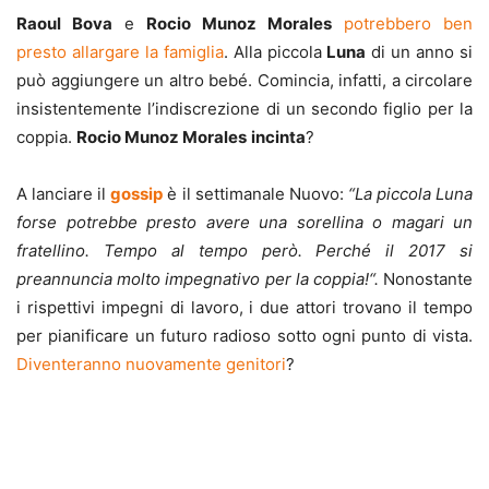
Raoul Bova
e
Rocio Munoz Morales
potrebbero ben
presto allargare la famiglia
. Alla piccola
Luna
di un anno si
può aggiungere un altro bebé. Comincia, infatti, a circolare
insistentemente l’indiscrezione di un secondo figlio per la
coppia.
Rocio Munoz Morales
incinta
?
A lanciare il
gossip
è il settimanale Nuovo:
“La piccola Luna
forse potrebbe presto avere una sorellina o magari un
fratellino. Tempo al tempo però. Perché il 2017 si
preannuncia molto impegnativo per la coppia!“.
Nonostante
i rispettivi impegni di lavoro, i due attori trovano il tempo
per pianificare un futuro radioso sotto ogni punto di vista.
Diventeranno nuovamente genitori
?