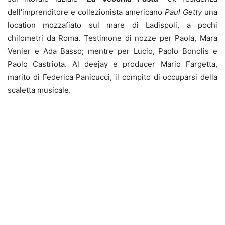
dell’imprenditore e collezionista americano
Paul Getty
una
location mozzafiato sul mare di Ladispoli, a pochi
chilometri da Roma. Testimone di nozze per Paola, Mara
Venier e Ada Basso; mentre per Lucio, Paolo Bonolis e
Paolo Castriota. Al deejay e producer Mario Fargetta,
marito di Federica Panicucci, il compito di occuparsi della
scaletta musicale.