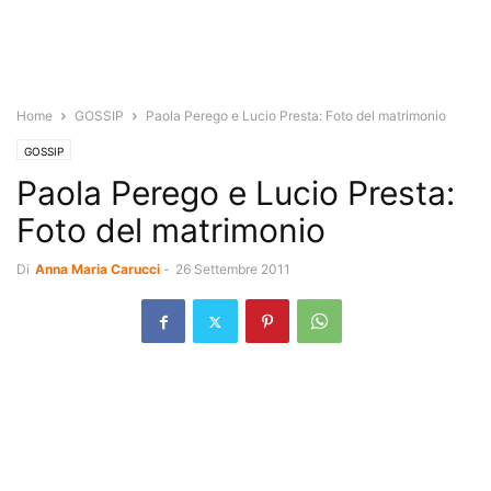
Home
GOSSIP
Paola Perego e Lucio Presta: Foto del matrimonio
GOSSIP
Paola Perego e Lucio Presta:
Foto del matrimonio
Di
Anna Maria Carucci
-
26 Settembre 2011