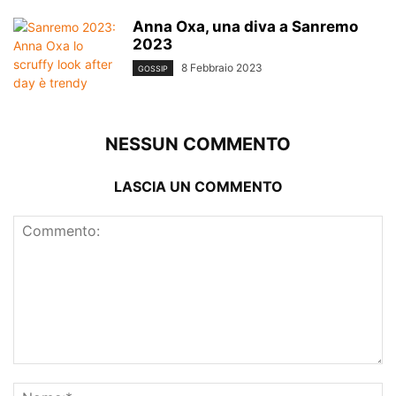
Anna Oxa, una diva a Sanremo
2023
8 Febbraio 2023
GOSSIP
NESSUN COMMENTO
LASCIA UN COMMENTO