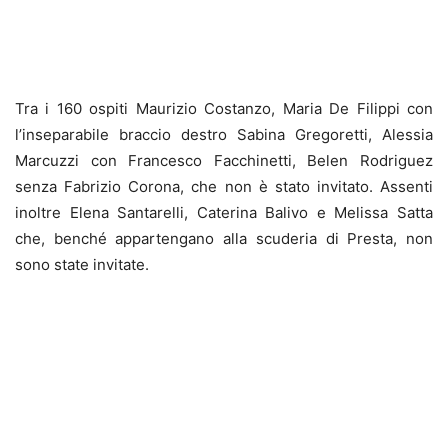
Tra i 160 ospiti Maurizio Costanzo, Maria De Filippi con
l’inseparabile braccio destro Sabina Gregoretti, Alessia
Marcuzzi con Francesco Facchinetti, Belen Rodriguez
senza Fabrizio Corona, che non è stato invitato. Assenti
inoltre Elena Santarelli, Caterina Balivo e Melissa Satta
che, benché appartengano alla scuderia di Presta, non
sono state invitate.