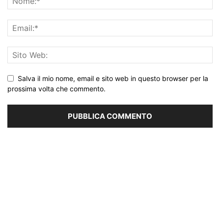
Salva il mio nome, email e sito web in questo browser per la
prossima volta che commento.