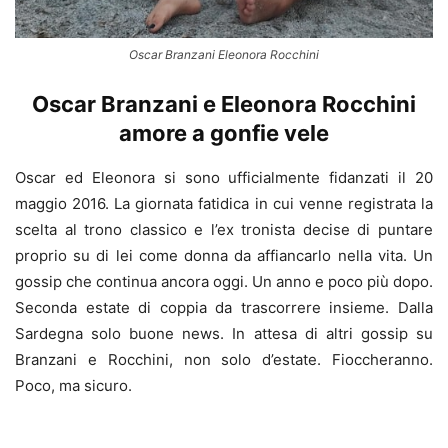
Oscar Branzani Eleonora Rocchini
Oscar Branzani e Eleonora Rocchini
amore a gonfie vele
Oscar ed Eleonora si sono ufficialmente fidanzati il 20
maggio 2016. La giornata fatidica in cui venne registrata la
scelta al trono classico e l’ex tronista decise di puntare
proprio su di lei come donna da affiancarlo nella vita. Un
gossip che continua ancora oggi. Un anno e poco più dopo.
Seconda estate di coppia da trascorrere insieme. Dalla
Sardegna solo buone news. In attesa di altri gossip su
Branzani e Rocchini, non solo d’estate. Fioccheranno.
Poco, ma sicuro.