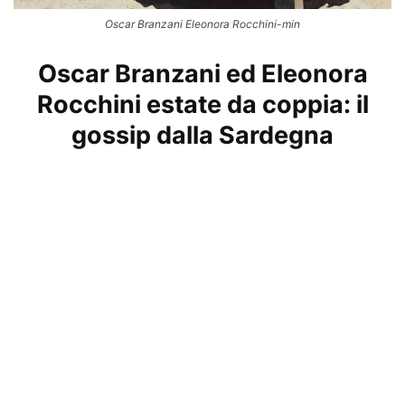
Oscar Branzani Eleonora Rocchini-min
Oscar Branzani ed Eleonora
Rocchini estate da coppia: il
gossip dalla Sardegna