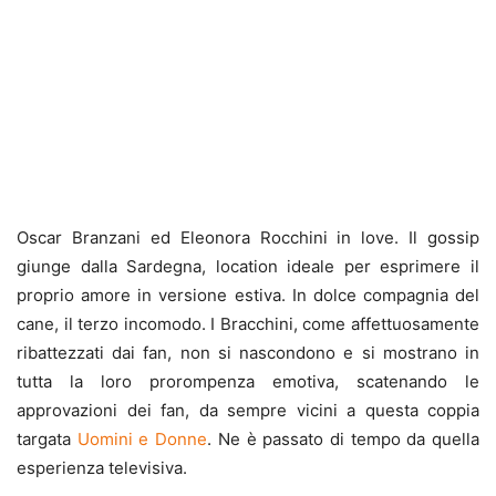
Oscar Branzani ed Eleonora Rocchini in love. Il gossip
giunge dalla Sardegna, location ideale per esprimere il
proprio amore in versione estiva. In dolce compagnia del
cane, il terzo incomodo. I Bracchini, come affettuosamente
ribattezzati dai fan, non si nascondono e si mostrano in
tutta la loro prorompenza emotiva, scatenando le
approvazioni dei fan, da sempre vicini a questa coppia
targata
Uomini e Donne
. Ne è passato di tempo da quella
esperienza televisiva.