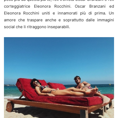
corteggiatrice Eleonora Rocchini. Oscar Branzani ed
Eleonora Rocchini uniti e innamorati più di prima. Un
amore che traspare anche e soprattutto dalle immagini
social che li ritraggono inseparabili.