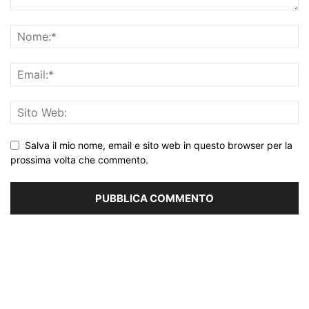
Salva il mio nome, email e sito web in questo browser per la
prossima volta che commento.