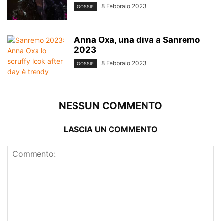
8 Febbraio 2023
GOSSIP
Anna Oxa, una diva a Sanremo
2023
8 Febbraio 2023
GOSSIP
NESSUN COMMENTO
LASCIA UN COMMENTO