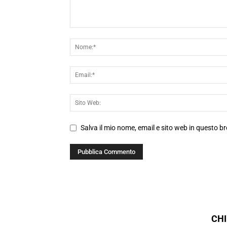
Salva il mio nome, email e sito web in questo 
CHI