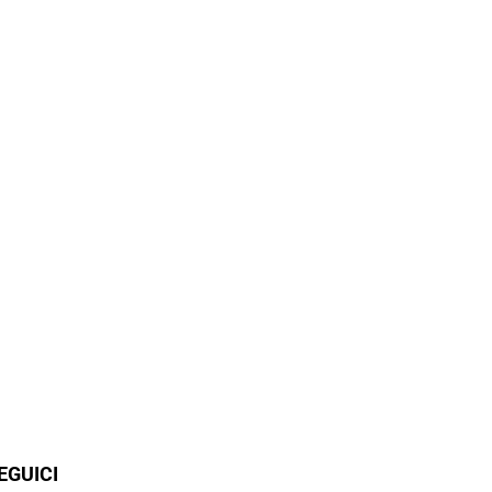
EGUICI