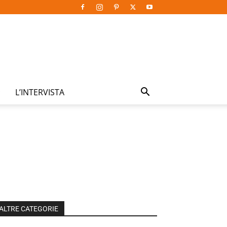
L’INTERVISTA
ALTRE CATEGORIE