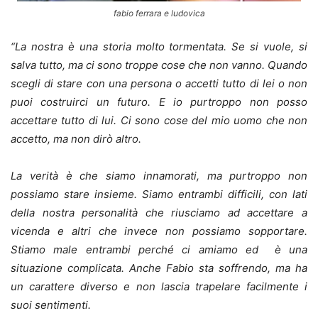
fabio ferrara e ludovica
“La nostra è una storia molto tormentata. Se si vuole, si
salva tutto, ma ci sono troppe cose che non vanno. Quando
scegli di stare con una persona o accetti tutto di lei o non
puoi costruirci un futuro. E io purtroppo non posso
accettare tutto di lui.
Ci sono cose del mio uomo che non
accetto
, ma non dirò altro.
La verità è che siamo innamorati, ma purtroppo non
possiamo stare insieme. Siamo entrambi difficili, con lati
della nostra personalità che riusciamo ad accettare a
vicenda e altri che invece non possiamo sopportare.
Stiamo male entrambi perché ci amiamo ed è una
situazione complicata. Anche Fabio sta soffrendo, ma ha
un carattere diverso e non lascia trapelare facilmente i
suoi sentimenti.