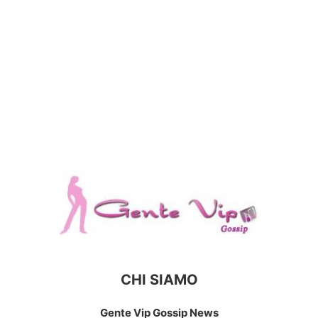
CHI SIAMO
Gente Vip Gossip News