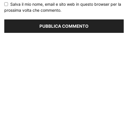
Salva il mio nome, email e sito web in questo browser per la
prossima volta che commento.