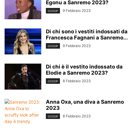
Egonu a Sanremo 2023?
9 Febbraio 2023
GOSSIP
Di chi sono i vestiti indossati da
Francesca Fagnani a Sanremo...
9 Febbraio 2023
GOSSIP
Di chi è il vestito indossato da
Elodie a Sanremo 2023?
8 Febbraio 2023
GOSSIP
Anna Oxa, una diva a Sanremo
2023
8 Febbraio 2023
GOSSIP