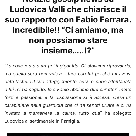
Ludovica Valli che chiarisce il
suo rapporto con Fabio Ferrara.
Incredibile!! “Ci amiamo, ma
non possiamo stare
insieme…..!?”
“La cosa è stata un po’ ingigantita. Ci stavamo riprovando,
ma quella sera non volevo stare con lui perché mi aveva
dato fastidio il suo atteggiamento, così mi sono allontanata
e lui mi ha seguito. Io e Fabio abbiamo due caratteri molto
forti e passionali e la discussione si è accesa.
C’era un
carabiniere nella guardiola che ci ha sentiti urlare e ci ha
invitato a mantenere la calma
, tutto qua”
ha spiegato
Ludovica al settimanale In Famiglia.