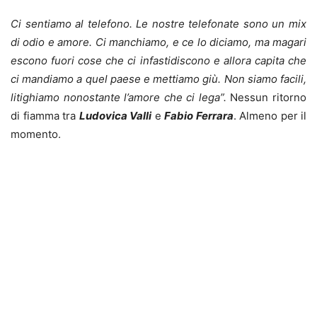
Ci sentiamo al telefono.
Le nostre telefonate sono un mix
di odio e amore
. Ci manchiamo, e ce lo diciamo, ma magari
escono fuori cose che ci infastidiscono e allora capita che
ci mandiamo a quel paese e mettiamo giù. Non siamo facili,
litighiamo nonostante l’amore che ci lega”.
Nessun ritorno
di fiamma tra
Ludovica Valli
e
Fabio Ferrara
. Almeno per il
momento.