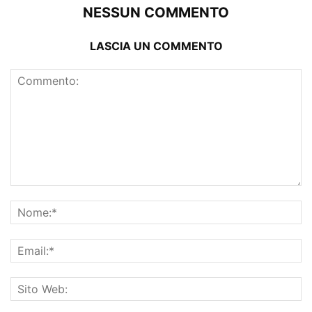
NESSUN COMMENTO
LASCIA UN COMMENTO