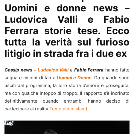
Uomini e donne news –
Ludovica Valli e Fabio
Ferrara storie tese. Ecco
tutta la verità sul furioso
litigio in strada fra i due ex
Gossip news
–
Ludovica Valli
e
Fabio Ferrara
hanno fatto
sognare milioni di fan a
Uomini e Donne
. Da quando sono
usciti dal programma, la loro storia d’amore è proseguita,
ma con qualche intoppo di troppo. Il rapporto s’è incrinato
definitivamente quando entrambi hanno deciso di
partecipare al reality
Temptation Island
.