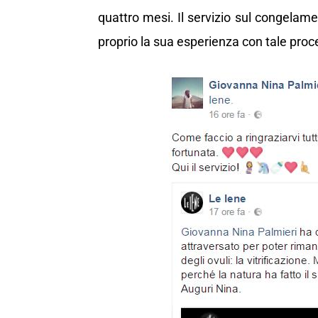
quattro mesi. Il servizio sul congelame
proprio la sua esperienza con tale proc