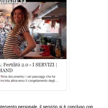
ntervento personale, il servizio si è concluso con