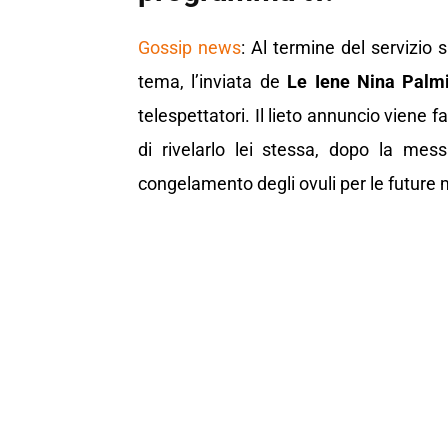
Gossip news
: Al termine del servizio 
tema, l’inviata de
Le Iene Nina Palmi
telespettatori. Il lieto annuncio viene fa
di rivelarlo lei stessa, dopo la mess
congelamento degli ovuli per le future 