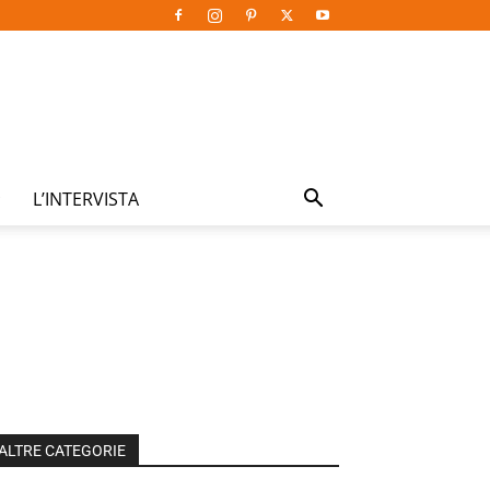
L’INTERVISTA
ALTRE CATEGORIE