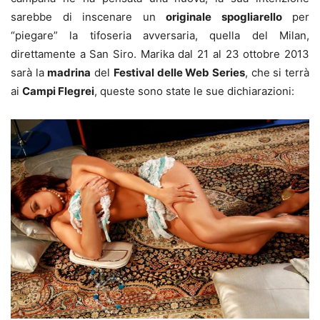
sarebbe di inscenare un
originale spogliarello
per
“piegare” la tifoseria avversaria, quella del Milan,
direttamente a San Siro. Marika dal 21 al 23 ottobre 2013
sarà la
madrina
del
Festival delle Web Series
, che si terrà
ai
Campi Flegrei
, queste sono state le sue dichiarazioni: