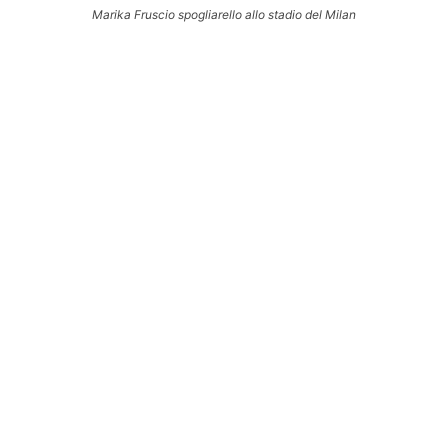
Marika Fruscio spogliarello allo stadio del Milan