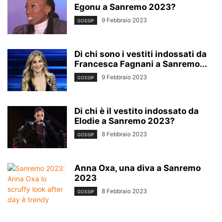
Egonu a Sanremo 2023?
9 Febbraio 2023
GOSSIP
Di chi sono i vestiti indossati da
Francesca Fagnani a Sanremo...
9 Febbraio 2023
GOSSIP
Di chi è il vestito indossato da
Elodie a Sanremo 2023?
8 Febbraio 2023
GOSSIP
Anna Oxa, una diva a Sanremo
2023
8 Febbraio 2023
GOSSIP