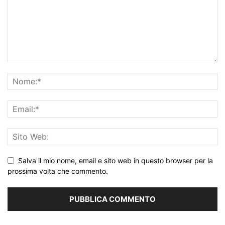
Salva il mio nome, email e sito web in questo browser per la
prossima volta che commento.