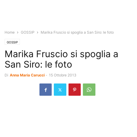
Home
GOSSIP
Marika Fruscio si spoglia a San Siro: le foto
GOSSIP
Marika Fruscio si spoglia a
San Siro: le foto
Di
Anna Maria Carucci
-
15 Ottobre 2013