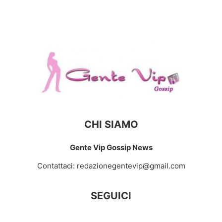
CHI SIAMO
Gente Vip Gossip News
Contattaci:
redazionegentevip@gmail.com
SEGUICI