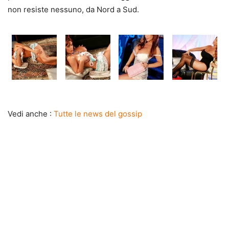
non resiste nessuno, da Nord a Sud.
Vedi anche :
Tutte le news del gossip