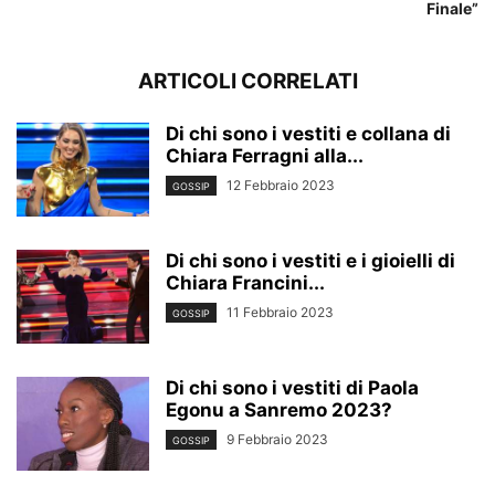
Finale”
ARTICOLI CORRELATI
Di chi sono i vestiti e collana di
Chiara Ferragni alla...
12 Febbraio 2023
GOSSIP
Di chi sono i vestiti e i gioielli di
Chiara Francini...
11 Febbraio 2023
GOSSIP
Di chi sono i vestiti di Paola
Egonu a Sanremo 2023?
9 Febbraio 2023
GOSSIP