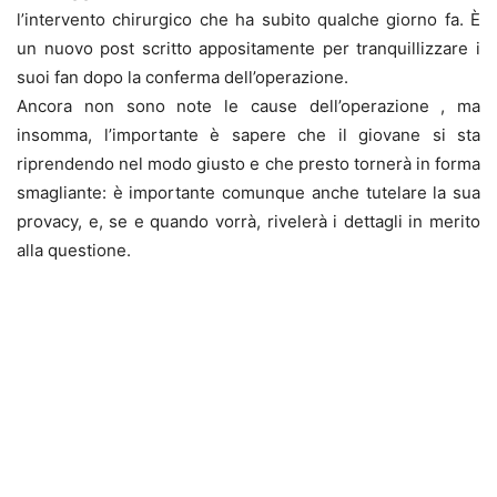
l’intervento chirurgico che ha subito qualche giorno fa. È
un nuovo post scritto appositamente per tranquillizzare i
suoi fan dopo la conferma dell’operazione.
Ancora non sono note le cause dell’operazione , ma
insomma, l’importante è sapere che il giovane si sta
riprendendo nel modo giusto e che presto tornerà in forma
smagliante: è importante comunque anche tutelare la sua
provacy, e, se e quando vorrà, rivelerà i dettagli in merito
alla questione.