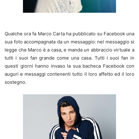
Qualche ora fa Marco Carta ha pubblicato su Facebook una
sua foto accompagnata da un messaggio: nel messaggio si
legge che Marco è a casa, e manda un abbraccio virtuale a
tutti i suoi fan grande come una casa. Tutti i suoi fan in
questi giorni hanno invaso la sua bacheca Facebook con
auguri e messaggi contenenti tutto il loro affetto ed il loro
sostegno.