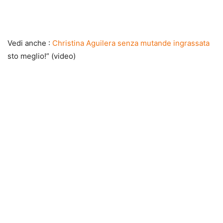
Vedi anche :
Christina Aguilera senza mutande ingrassata
sto meglio!” (video)