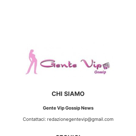
CHI SIAMO
Gente Vip Gossip News
Contattaci:
redazionegentevip@gmail.com