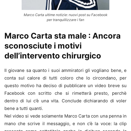
Marco Carta ultime notizie: nuovi post su Facebook
per tranquillizzare i fan
Marco Carta sta male : Ancora
sconosciute i motivi
dell’intervento chirurgico
Il giovane sa quanto i suoi ammiratori gli vogliano bene, e
conta sul calore di tutti coloro che lo circondano, per
questo motivo ha deciso di pubblicare un video breve su
Facebook con scritto che si rimetterà presto, perchè
dentro di lui c’è una vita. Conclude dichiarando di voler
bene a tutti quanti.
Nel video si vede solamente Marco Carta con una penna in
mano che scrive il messaggio, e non c’è la voce: la clip