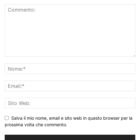
Salva il mio nome, email e sito web in questo browser per la
prossima volta che commento.