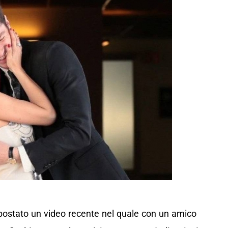
 postato un video recente nel quale con un amico