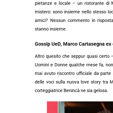
pietanze e locale – un ristorante di
mistero: sono insieme nello stesso lo
amici? Nessun commento in risposta 
stanno insieme.
Gossip UeD, Marco Cartasegna ex 
Altro quesito che seppur quasi certo – 
Uomini e Donne qualche mese fa, non 
mai avuto riscontro ufficiale da parte
delle voci sulla nuova love story tra
corteggiatrice Benincà ne sia gelosa.