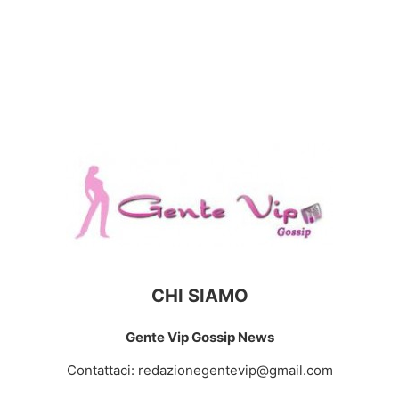
CHI SIAMO
Gente Vip Gossip News
Contattaci:
redazionegentevip@gmail.com