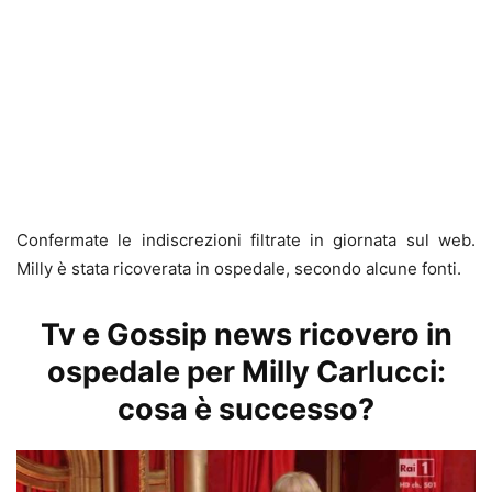
Confermate le indiscrezioni filtrate in giornata sul web.
Milly è stata ricoverata in ospedale, secondo alcune fonti.
Tv e Gossip news ricovero in
ospedale per Milly Carlucci:
cosa è successo?