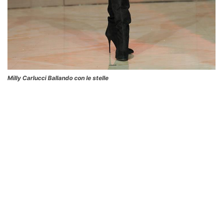
Milly Carlucci Ballando con le stelle