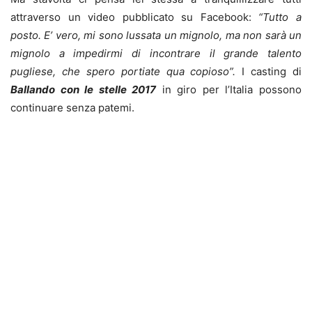
attraverso un video pubblicato su Facebook:
“Tutto a
posto. E’ vero, mi sono lussata un mignolo, ma non sarà un
mignolo a impedirmi di incontrare il grande talento
pugliese, che spero portiate qua copioso”.
I casting di
Ballando con le stelle 2017
in giro per l’Italia possono
continuare senza patemi.