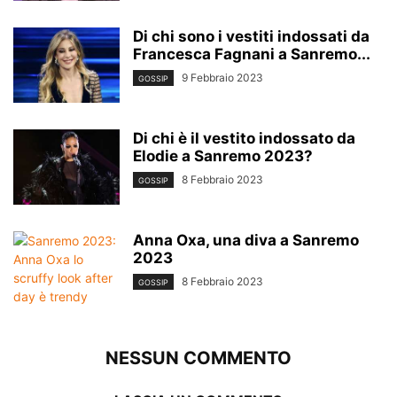
Di chi sono i vestiti indossati da
Francesca Fagnani a Sanremo...
9 Febbraio 2023
GOSSIP
Di chi è il vestito indossato da
Elodie a Sanremo 2023?
8 Febbraio 2023
GOSSIP
Anna Oxa, una diva a Sanremo
2023
8 Febbraio 2023
GOSSIP
NESSUN COMMENTO