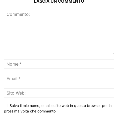
LASCIA UN COMMENTO
Salva il mio nome, email e sito web in questo browser per la
prossima volta che commento.