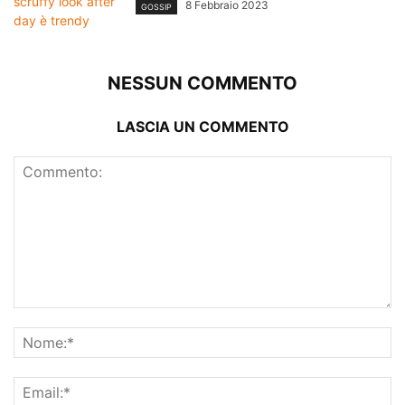
8 Febbraio 2023
GOSSIP
NESSUN COMMENTO
LASCIA UN COMMENTO