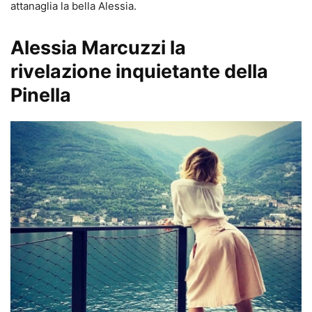
attanaglia la bella Alessia.
Alessia Marcuzzi la
rivelazione inquietante della
Pinella