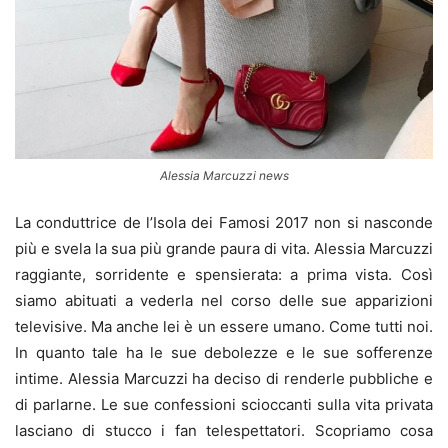
Alessia Marcuzzi news
La conduttrice de l’Isola dei Famosi 2017 non si nasconde
più e svela la sua più grande paura di vita. Alessia Marcuzzi
raggiante, sorridente e spensierata: a prima vista. Così
siamo abituati a vederla nel corso delle sue apparizioni
televisive. Ma anche lei è un essere umano. Come tutti noi.
In quanto tale ha le sue debolezze e le sue sofferenze
intime. Alessia Marcuzzi ha deciso di renderle pubbliche e
di parlarne. Le sue confessioni scioccanti sulla vita privata
lasciano di stucco i fan telespettatori. Scopriamo cosa