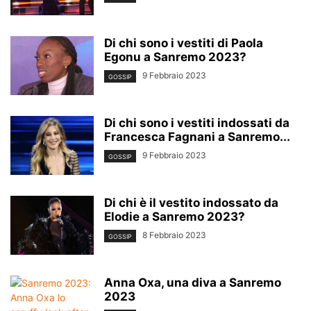
Di chi sono i vestiti di Paola
Egonu a Sanremo 2023?
9 Febbraio 2023
GOSSIP
Di chi sono i vestiti indossati da
Francesca Fagnani a Sanremo...
9 Febbraio 2023
GOSSIP
Di chi è il vestito indossato da
Elodie a Sanremo 2023?
8 Febbraio 2023
GOSSIP
Anna Oxa, una diva a Sanremo
2023