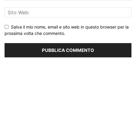
Salva il mio nome, email e sito web in questo browser per la
prossima volta che commento.