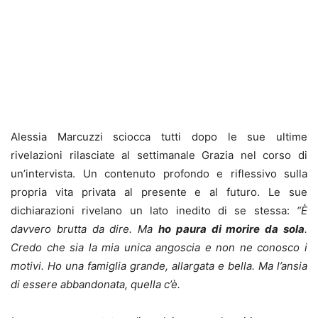
Alessia Marcuzzi sciocca tutti dopo le sue ultime
rivelazioni rilasciate al settimanale Grazia nel corso di
un’intervista. Un contenuto profondo e riflessivo sulla
propria vita privata al presente e al futuro. Le sue
dichiarazioni rivelano un lato inedito di se stessa:
“È
davvero brutta da dire. Ma
ho paura di morire da sola
.
Credo che sia la mia unica angoscia e non ne conosco i
motivi. Ho una famiglia grande, allargata e bella. Ma l’ansia
di essere abbandonata, quella c’è.