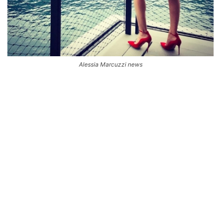
Alessia Marcuzzi news