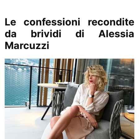
Le confessioni recondite
da brividi di Alessia
Marcuzzi