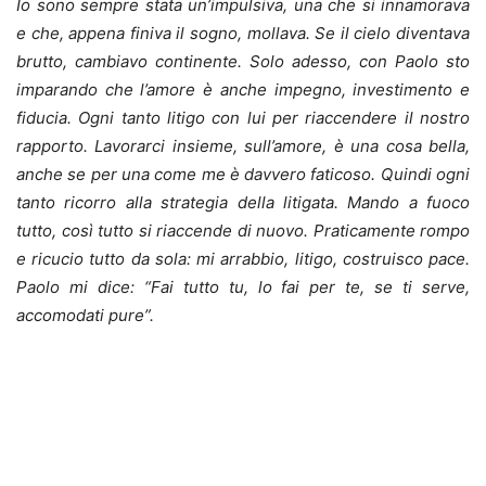
Io sono sempre stata un’impulsiva, una che si innamorava
e che, appena finiva il sogno, mollava. Se il cielo diventava
brutto, cambiavo continente. Solo adesso, con Paolo sto
imparando che l’amore è anche impegno, investimento e
fiducia. Ogni tanto litigo con lui per riaccendere il nostro
rapporto. Lavorarci insieme, sull’amore, è una cosa bella,
anche se per una come me è davvero faticoso. Quindi ogni
tanto ricorro alla strategia della litigata. Mando a fuoco
tutto, così tutto si riaccende di nuovo. Praticamente rompo
e ricucio tutto da sola: mi arrabbio, litigo, costruisco pace.
Paolo mi dice: “Fai tutto tu, lo fai per te, se ti serve,
accomodati pure”.