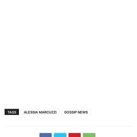
TAGS
ALESSIA MARCUZZI
GOSSIP NEWS