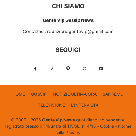
CHI SIAMO
Gente Vip Gossip News
Contattaci:
redazionegentevip@gmail.com
SEGUICI
HOME
GOSSIP
NOTIZIE ULTIMA ORA
SANREMO
TELEVISIONE
L’INTERVISTA
© 2009 - 2026
Gente Vip News
quotidiano indipendente:
registrato presso il Tribunale di TIVOLI n. 4/15 -
Cookie
-
Norme
sulla Privacy