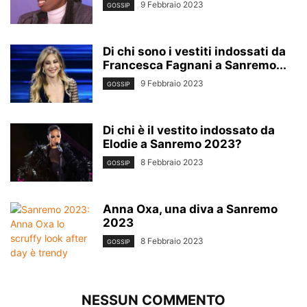
9 Febbraio 2023
GOSSIP
Di chi sono i vestiti indossati da
Francesca Fagnani a Sanremo...
9 Febbraio 2023
GOSSIP
Di chi è il vestito indossato da
Elodie a Sanremo 2023?
8 Febbraio 2023
GOSSIP
Anna Oxa, una diva a Sanremo
2023
8 Febbraio 2023
GOSSIP
NESSUN COMMENTO