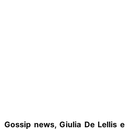
Gossip news, Giulia De Lellis e