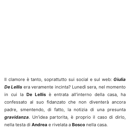
Il clamore è tanto, soprattutto sui social e sul web:
Giulia
De Lellis
era veramente incinta? Lunedì sera, nel momento
in cui la
De Lellis
è entrata all’interno della casa, ha
confessato al suo fidanzato che non diventerà ancora
padre, smentendo, di fatto, la notizia di una presunta
gravidanza
. Un’idea partorita, è proprio il caso di dirlo,
nella testa di
Andrea
e rivelata a
Bosco
nella casa.