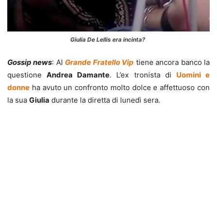
Giulia De Lellis era incinta?
Gossip news
: Al
Grande Fratello Vip
tiene ancora banco la
questione
Andrea Damante
. L’ex tronista di
Uomini e
donne
ha avuto un confronto molto dolce e affettuoso con
la sua
Giulia
durante la diretta di lunedì sera.