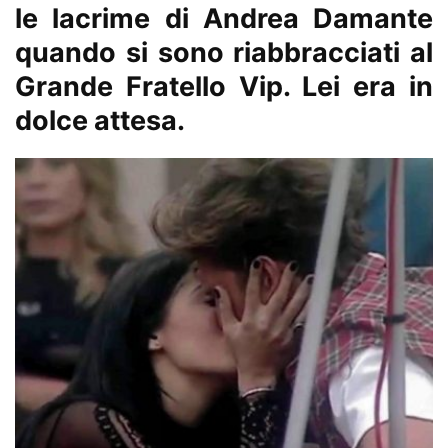
le lacrime di Andrea Damante
quando si sono riabbracciati al
Grande Fratello Vip. Lei era in
dolce attesa.