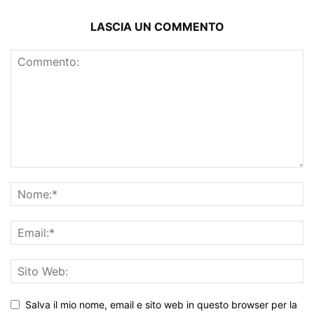
LASCIA UN COMMENTO
Salva il mio nome, email e sito web in questo browser per la