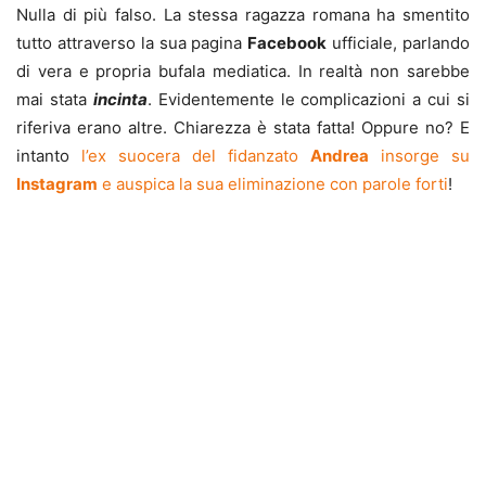
Nulla di più falso. La stessa ragazza romana ha smentito
tutto attraverso la sua pagina
Facebook
ufficiale, parlando
di vera e propria bufala mediatica. In realtà non sarebbe
mai stata
incinta
. Evidentemente le complicazioni a cui si
riferiva erano altre. Chiarezza è stata fatta! Oppure no? E
intanto
l’ex suocera del fidanzato
Andrea
insorge su
Instagram
e auspica la sua eliminazione con parole forti
!