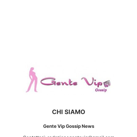
CHI SIAMO
Gente Vip Gossip News