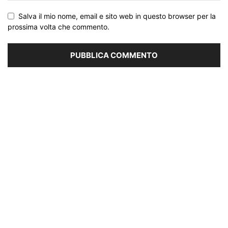
Salva il mio nome, email e sito web in questo browser per la
prossima volta che commento.