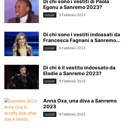
Di chi sono i vestiti di Paola
Egonu a Sanremo 2023?
9 Febbraio 2023
GOSSIP
Di chi sono i vestiti indossati da
Francesca Fagnani a Sanremo...
9 Febbraio 2023
GOSSIP
Di chi è il vestito indossato da
Elodie a Sanremo 2023?
8 Febbraio 2023
GOSSIP
Anna Oxa, una diva a Sanremo
2023
8 Febbraio 2023
GOSSIP