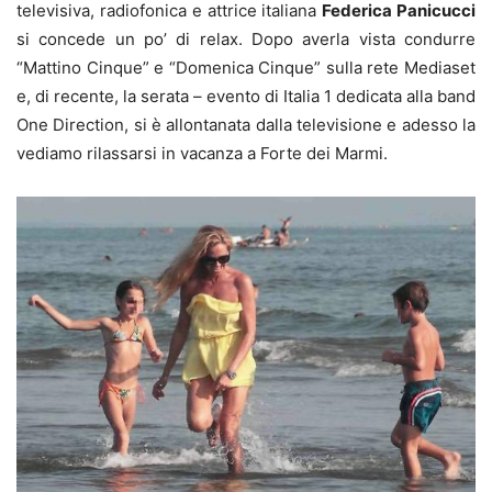
televisiva, radiofonica e attrice italiana
Federica Panicucci
si concede un po’ di relax. Dopo averla vista condurre
“Mattino Cinque” e “Domenica Cinque” sulla rete Mediaset
e, di recente, la serata – evento di Italia 1 dedicata alla band
One Direction, si è allontanata dalla televisione e adesso la
vediamo rilassarsi in vacanza a Forte dei Marmi.