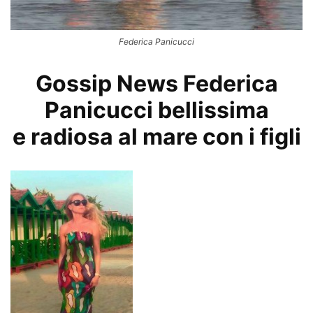
Federica Panicucci
Gossip News Federica
Panicucci bellissima
e radiosa al mare con i figli