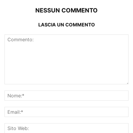
NESSUN COMMENTO
LASCIA UN COMMENTO