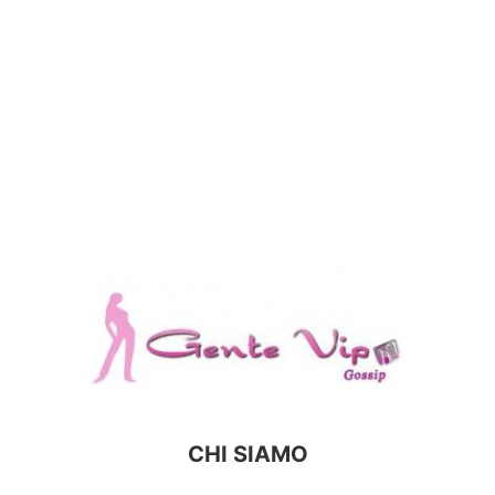
CHI SIAMO