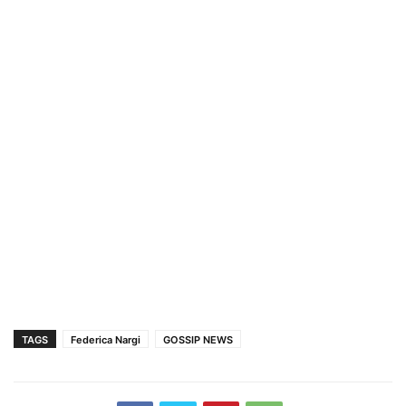
TAGS
Federica Nargi
GOSSIP NEWS