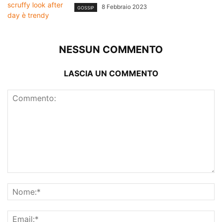
8 Febbraio 2023
GOSSIP
NESSUN COMMENTO
LASCIA UN COMMENTO