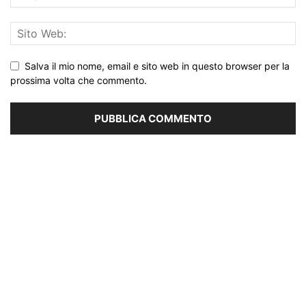
Salva il mio nome, email e sito web in questo browser per la
prossima volta che commento.