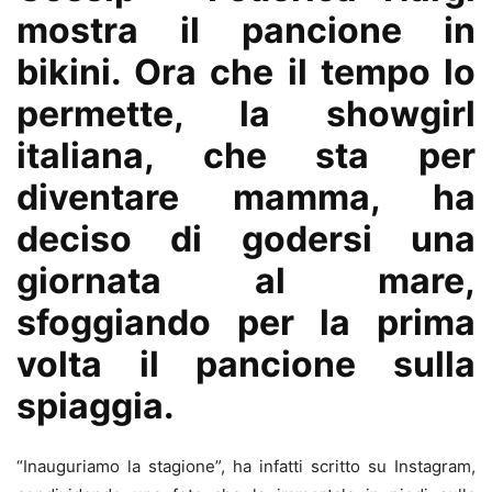
mostra il pancione in
bikini. Ora che il tempo lo
permette, la showgirl
italiana, che sta per
diventare mamma, ha
deciso di godersi una
giornata al mare,
sfoggiando per la prima
volta il pancione sulla
spiaggia.
“
Inauguriamo la stagione”, ha infatti scritto su Instagram,