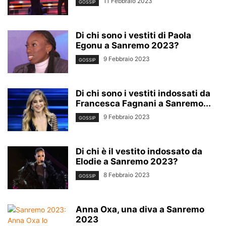
11 Febbraio 2023
GOSSIP
Di chi sono i vestiti di Paola
Egonu a Sanremo 2023?
9 Febbraio 2023
GOSSIP
Di chi sono i vestiti indossati da
Francesca Fagnani a Sanremo...
9 Febbraio 2023
GOSSIP
Di chi è il vestito indossato da
Elodie a Sanremo 2023?
8 Febbraio 2023
GOSSIP
Anna Oxa, una diva a Sanremo
2023