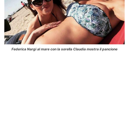
Federica Nargi al mare con la sorella Claudia mostra il pancione