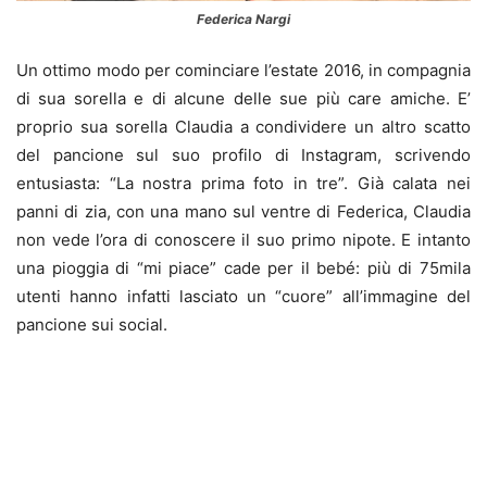
Federica Nargi
Un ottimo modo per cominciare l’estate 2016, in compagnia
di sua sorella e di alcune delle sue più care amiche. E’
proprio sua sorella Claudia a condividere un altro scatto
del pancione sul suo profilo di Instagram, scrivendo
entusiasta: “La nostra prima foto in tre”. Già calata nei
panni di zia, con una mano sul ventre di Federica, Claudia
non vede l’ora di conoscere il suo primo nipote. E intanto
una pioggia di “mi piace” cade per il bebé: più di 75mila
utenti hanno infatti lasciato un “cuore” all’immagine del
pancione sui social.