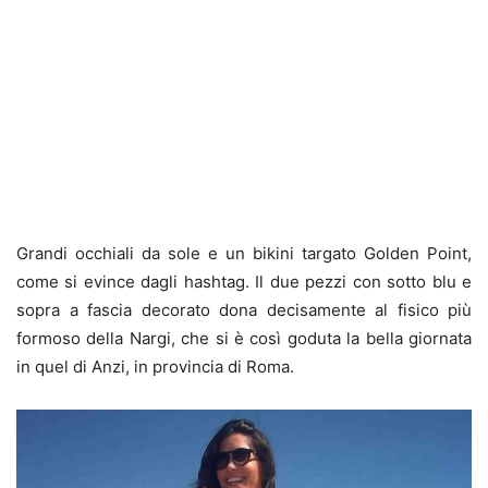
Grandi occhiali da sole e un bikini targato Golden Point,
come si evince dagli hashtag. Il due pezzi con sotto blu e
sopra a fascia decorato dona decisamente al fisico più
formoso della Nargi, che si è così goduta la bella giornata
in quel di Anzi, in provincia di Roma.