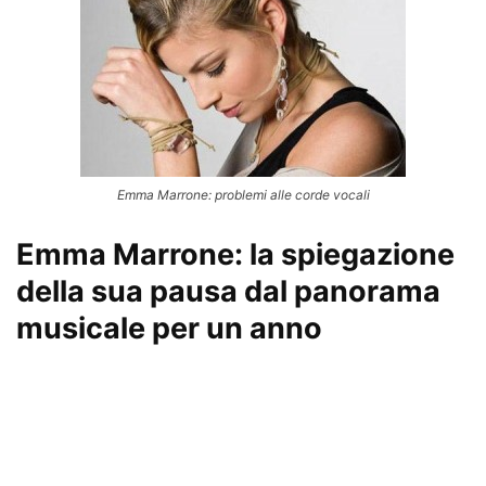
Emma Marrone: problemi alle corde vocali
Emma Marrone: la spiegazione
della sua pausa dal panorama
musicale per un anno