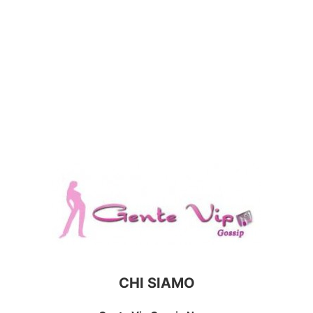
CHI SIAMO