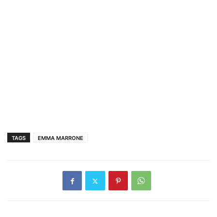
TAGS
EMMA MARRONE