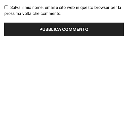
Salva il mio nome, email e sito web in questo browser per la
prossima volta che commento.