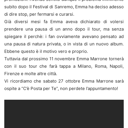
subito dopo il Festival di Sanremo, Emma ha deciso adesso
di dire stop, per fermarsi e curarsi.
Già diversi mesi fa Emma aveva dichiarato di volersi
prendere una pausa di un anno dopo il tour, ma senza
spiegare il perchè: i fan ovviamente avevano pensato ad
una pausa di natura privata, o in vista di un nuovo album.
Ebbene questo è il motivo vero e proprio.
Tuttavia dal prossimo 11 novembre Emma Marrone tornerà
con il suo tour che farà tappa a Milano, Roma, Napoli,
Firenze e molte altre città.
Vi ricordiamo che sabato 27 ottobre Emma Marrone sarà
ospite a “C’è Posta per Te”, non perdete l’appuntamento!