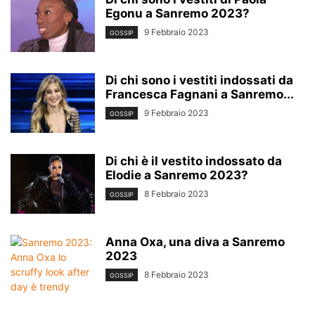
Egonu a Sanremo 2023?
9 Febbraio 2023
GOSSIP
Di chi sono i vestiti indossati da
Francesca Fagnani a Sanremo...
9 Febbraio 2023
GOSSIP
Di chi è il vestito indossato da
Elodie a Sanremo 2023?
8 Febbraio 2023
GOSSIP
Anna Oxa, una diva a Sanremo
2023
8 Febbraio 2023
GOSSIP