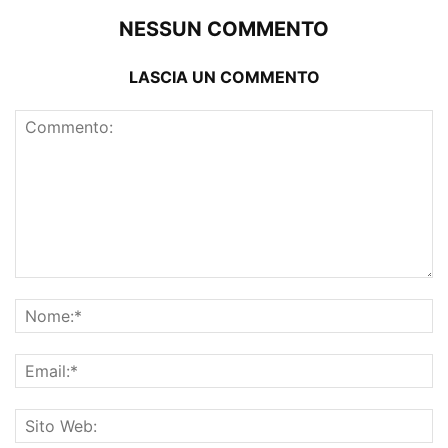
NESSUN COMMENTO
LASCIA UN COMMENTO