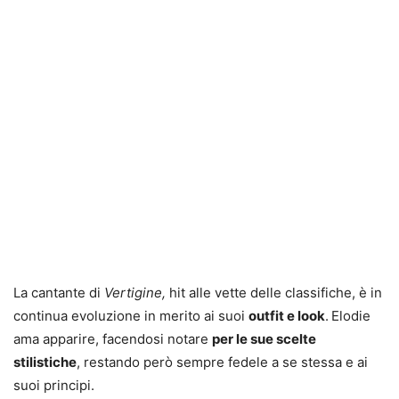
La cantante di
Vertigine,
hit alle vette delle classifiche, è in
continua evoluzione in merito ai suoi
outfit e look
.
Elodie
ama apparire, facendosi notare
per le sue scelte
stilistiche
, restando però sempre fedele a se stessa e ai
suoi principi.