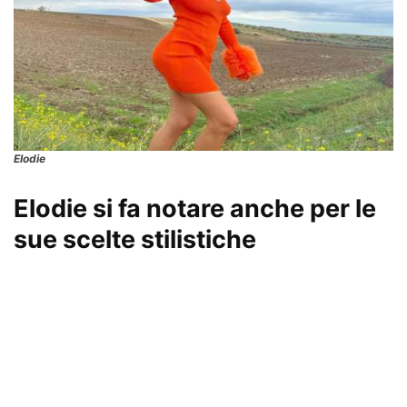
Elodie
Elodie si fa notare anche per le
sue scelte stilistiche