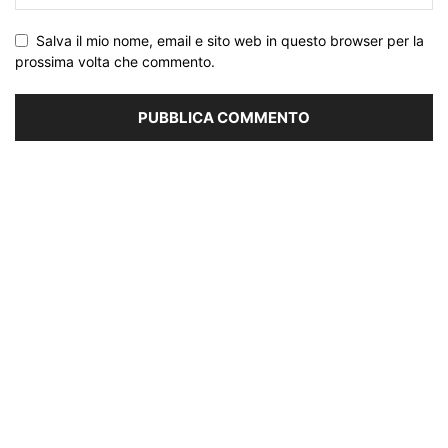
Salva il mio nome, email e sito web in questo browser per la
prossima volta che commento.