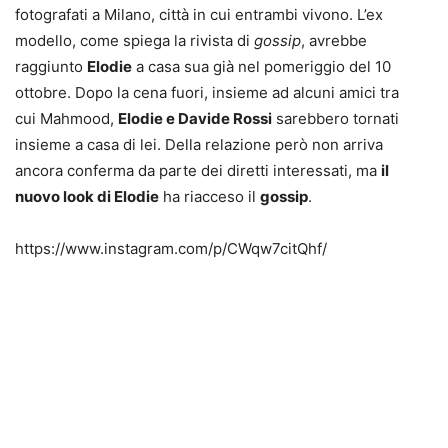
fotografati a Milano, città in cui entrambi vivono. L’ex
modello, come spiega la rivista di
gossip
, avrebbe
raggiunto
Elodie
a casa sua già nel pomeriggio del 10
ottobre. Dopo la cena fuori, insieme ad alcuni amici tra
cui Mahmood,
Elodie e Davide Rossi
sarebbero tornati
insieme a casa di lei. Della relazione però non arriva
ancora conferma da parte dei diretti interessati, ma
il
nuovo look di Elodie
ha riacceso il
gossip
.
https://www.instagram.com/p/CWqw7citQhf/