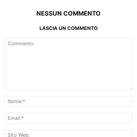
NESSUN COMMENTO
LASCIA UN COMMENTO