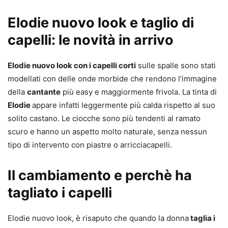
Elodie nuovo look e taglio di
capelli: le novità in arrivo
Elodie nuovo look con i capelli corti
sulle spalle sono stati
modellati con delle onde morbide che rendono l’immagine
della
cantante
più easy e maggiormente frivola. La tinta di
Elodie
appare infatti leggermente più calda rispetto al suo
solito castano. Le ciocche sono più tendenti al ramato
scuro e hanno un aspetto molto naturale, senza nessun
tipo di intervento con piastre o arricciacapelli.
Il cambiamento e perchè ha
tagliato i capelli
Elodie nuovo look, è risaputo che quando la donna
taglia i