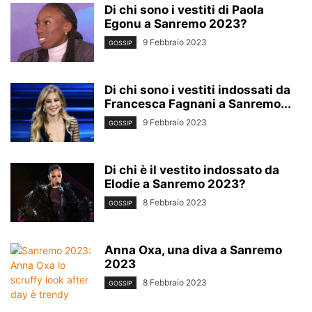
Di chi sono i vestiti di Paola
Egonu a Sanremo 2023?
9 Febbraio 2023
GOSSIP
Di chi sono i vestiti indossati da
Francesca Fagnani a Sanremo...
9 Febbraio 2023
GOSSIP
Di chi è il vestito indossato da
Elodie a Sanremo 2023?
8 Febbraio 2023
GOSSIP
Anna Oxa, una diva a Sanremo
2023
8 Febbraio 2023
GOSSIP