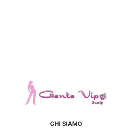
CHI SIAMO