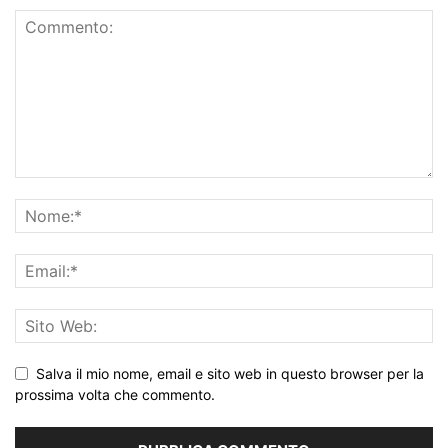
Salva il mio nome, email e sito web in questo browser per la
prossima volta che commento.