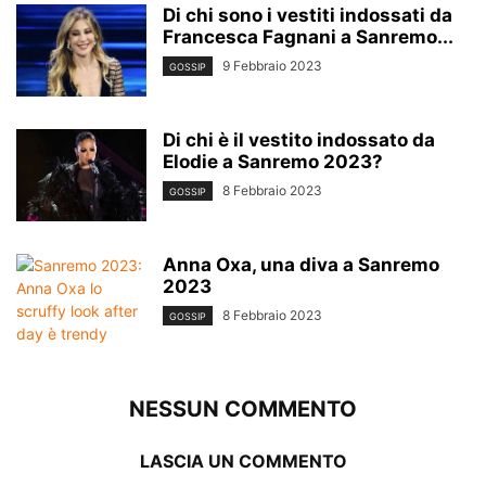
Di chi sono i vestiti indossati da
Francesca Fagnani a Sanremo...
9 Febbraio 2023
GOSSIP
Di chi è il vestito indossato da
Elodie a Sanremo 2023?
8 Febbraio 2023
GOSSIP
Anna Oxa, una diva a Sanremo
2023
8 Febbraio 2023
GOSSIP
NESSUN COMMENTO
LASCIA UN COMMENTO