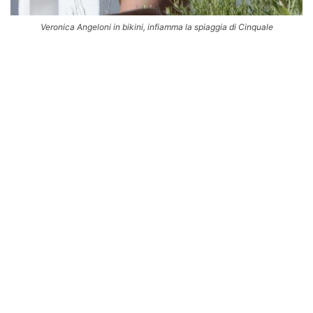
Veronica Angeloni in bikini, infiamma la spiaggia di Cinquale