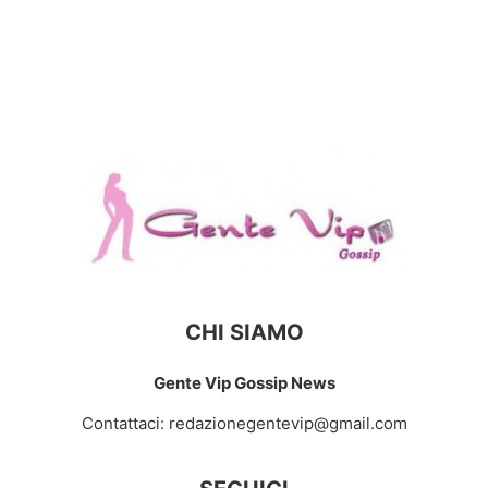
CHI SIAMO
Gente Vip Gossip News
Contattaci:
redazionegentevip@gmail.com