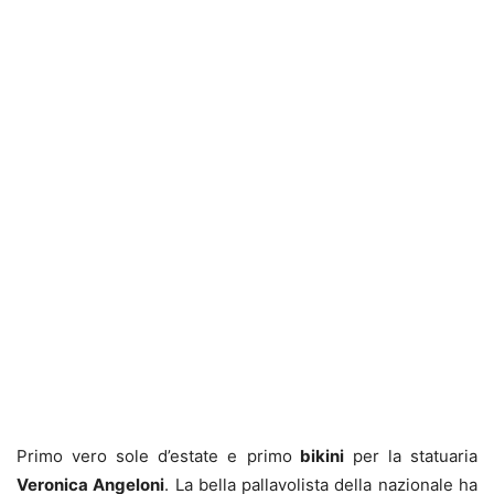
Primo vero sole d’estate e primo
bikini
per la statuaria
Veronica Angeloni
. La bella pallavolista della nazionale ha