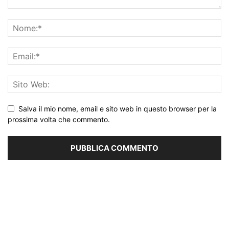
Salva il mio nome, email e sito web in questo browser per la
prossima volta che commento.