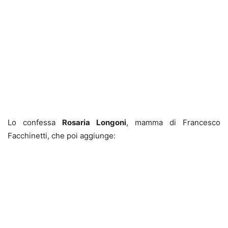
Lo confessa
Rosaria Longoni
, mamma di Francesco
Facchinetti, che poi aggiunge: