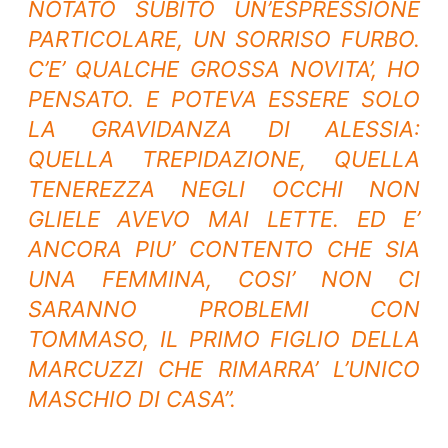
NOTATO SUBITO UN’ESPRESSIONE
PARTICOLARE, UN SORRISO FURBO.
C’E’ QUALCHE GROSSA NOVITA’, HO
PENSATO. E POTEVA ESSERE SOLO
LA GRAVIDANZA DI ALESSIA:
QUELLA TREPIDAZIONE, QUELLA
TENEREZZA NEGLI OCCHI NON
GLIELE AVEVO MAI LETTE. ED E’
ANCORA PIU’ CONTENTO CHE SIA
UNA FEMMINA, COSI’ NON CI
SARANNO PROBLEMI CON
TOMMASO, IL PRIMO FIGLIO DELLA
MARCUZZI CHE RIMARRA’ L’UNICO
MASCHIO DI CASA”.