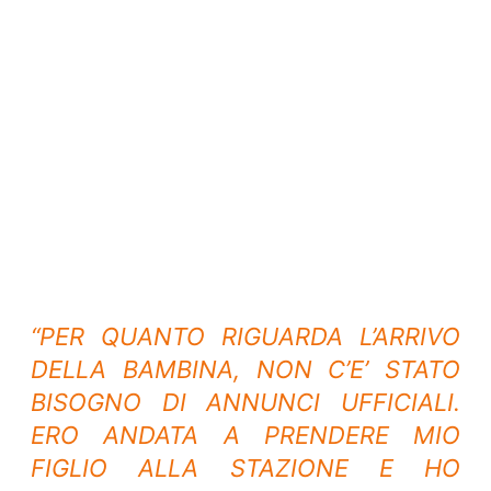
“PER QUANTO RIGUARDA L’ARRIVO
DELLA BAMBINA, NON C’E’ STATO
BISOGNO DI ANNUNCI UFFICIALI.
ERO ANDATA A PRENDERE MIO
FIGLIO ALLA STAZIONE E HO