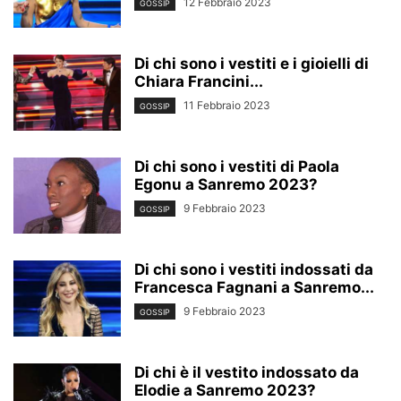
12 Febbraio 2023
GOSSIP
Di chi sono i vestiti e i gioielli di
Chiara Francini...
11 Febbraio 2023
GOSSIP
Di chi sono i vestiti di Paola
Egonu a Sanremo 2023?
9 Febbraio 2023
GOSSIP
Di chi sono i vestiti indossati da
Francesca Fagnani a Sanremo...
9 Febbraio 2023
GOSSIP
Di chi è il vestito indossato da
Elodie a Sanremo 2023?