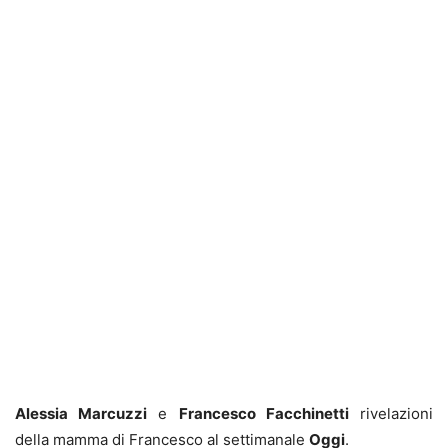
Alessia Marcuzzi
e
Francesco Facchinetti
rivelazioni
della mamma di Francesco al settimanale
Oggi
.