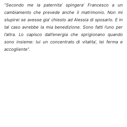
“Secondo me la paternita’ spingera’ Francesco a un
cambiamento che prevede anche il matrimonio. Non mi
stupirei se avesse gia’ chiesto ad Alessia di sposarlo. E in
tal caso avrebbe la mia benedizione. Sono fatti l’uno per
l’altra. Lo capisco dall’energia che sprigionano quando
sono insieme: lui un concentrato di vitalita’, lei ferma e
accogliente”.