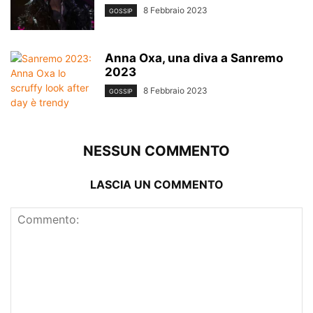
8 Febbraio 2023
GOSSIP
Anna Oxa, una diva a Sanremo
2023
8 Febbraio 2023
GOSSIP
NESSUN COMMENTO
LASCIA UN COMMENTO