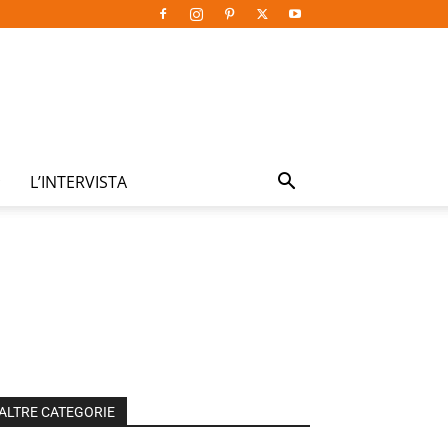
L’INTERVISTA
ALTRE CATEGORIE