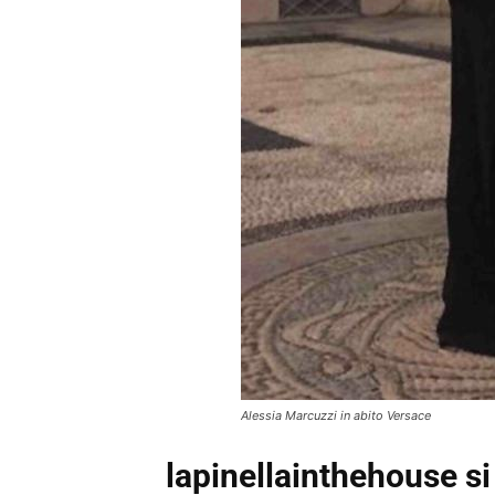
Alessia Marcuzzi in abito Versace
lapinellainthehouse si