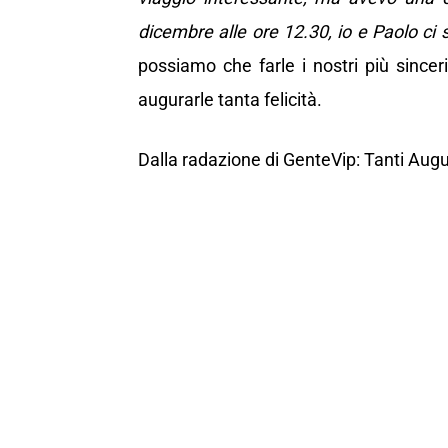
dicembre alle ore 12.30, io e Paolo ci 
possiamo che farle i nostri più since
augurarle tanta felicità.
Dalla radazione di GenteVip: Tanti Augu