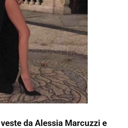
 veste da Alessia Marcuzzi e