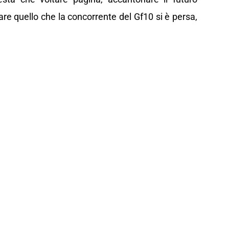
re quello che la concorrente del Gf10 si è persa,