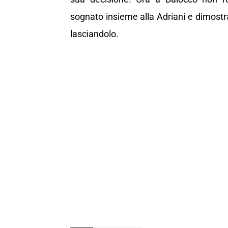
sognato insieme alla Adriani e dimostra
lasciandolo.