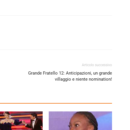
Articolo successivo
Grande Fratello 12: Anticipazioni, un grande
villaggio e niente nomination!