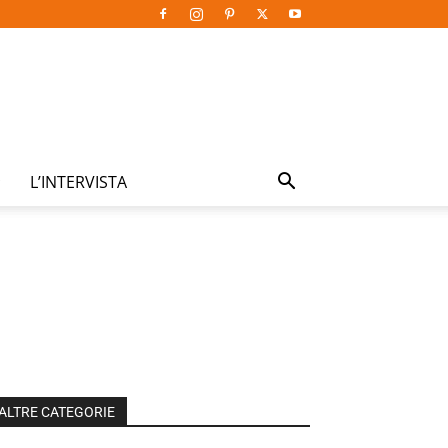
L’INTERVISTA
ALTRE CATEGORIE