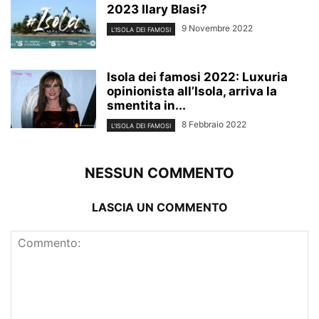
2023 Ilary Blasi?
9 Novembre 2022
L'ISOLA DEI FAMOSI
Isola dei famosi 2022: Luxuria
opinionista all’Isola, arriva la
smentita in...
8 Febbraio 2022
L'ISOLA DEI FAMOSI
NESSUN COMMENTO
LASCIA UN COMMENTO