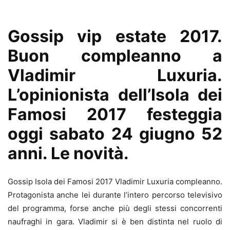
Gossip vip estate 2017.
Buon compleanno a
Vladimir Luxuria.
L’opinionista dell’Isola dei
Famosi 2017 festeggia
oggi sabato 24 giugno 52
anni. Le novità.
Gossip Isola dei Famosi 2017 Vladimir Luxuria compleanno.
Protagonista anche lei durante l’intero percorso televisivo
del programma, forse anche più degli stessi concorrenti
naufraghi in gara. Vladimir si è ben distinta nel ruolo di