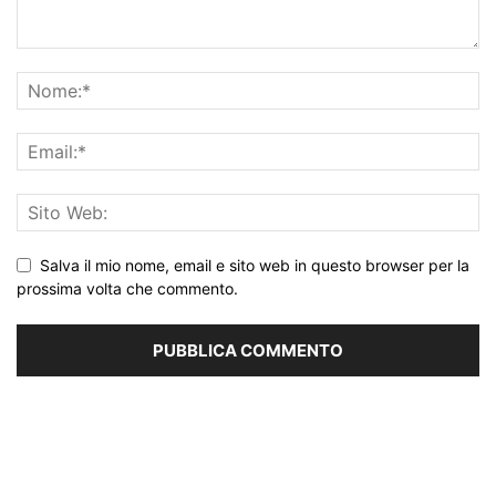
Salva il mio nome, email e sito web in questo browser per la
prossima volta che commento.