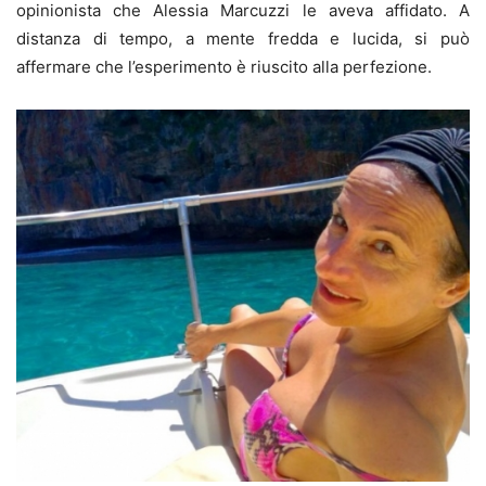
opinionista che Alessia Marcuzzi le aveva affidato. A
distanza di tempo, a mente fredda e lucida, si può
affermare che l’esperimento è riuscito alla perfezione.