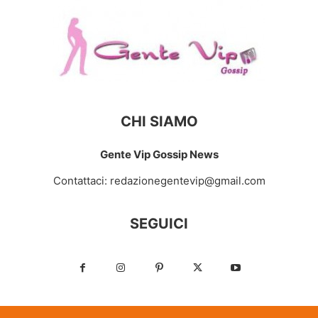
CHI SIAMO
Gente Vip Gossip News
Contattaci:
redazionegentevip@gmail.com
SEGUICI