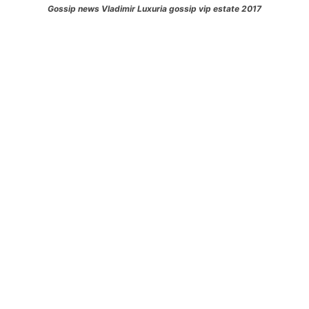
Gossip news Vladimir Luxuria gossip vip estate 2017