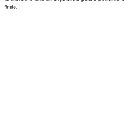
finale.