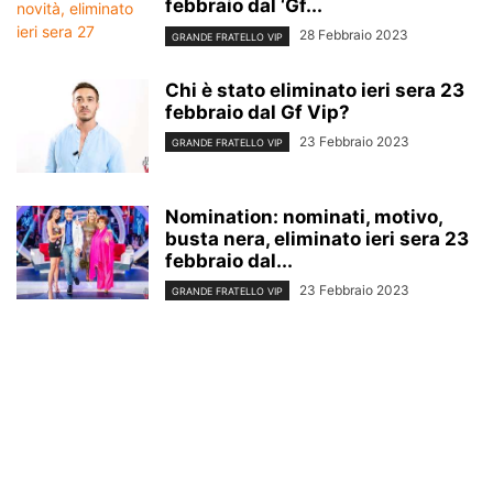
febbraio dal ‘Gf...
28 Febbraio 2023
GRANDE FRATELLO VIP
Chi è stato eliminato ieri sera 23
febbraio dal Gf Vip?
23 Febbraio 2023
GRANDE FRATELLO VIP
Nomination: nominati, motivo,
busta nera, eliminato ieri sera 23
febbraio dal...
23 Febbraio 2023
GRANDE FRATELLO VIP