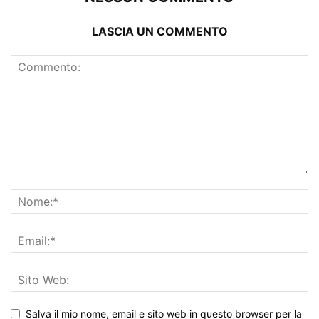
LASCIA UN COMMENTO
Salva il mio nome, email e sito web in questo browser per la