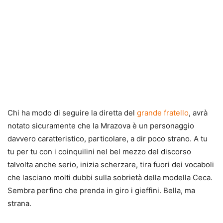
Chi ha modo di seguire la diretta del
grande fratello
, avrà
notato sicuramente che la Mrazova è un personaggio
davvero caratteristico, particolare, a dir poco strano. A tu
tu per tu con i coinquilini nel bel mezzo del discorso
talvolta anche serio, inizia scherzare, tira fuori dei vocaboli
che lasciano molti dubbi sulla sobrietà della modella Ceca.
Sembra perfino che prenda in giro i gieffini. Bella, ma
strana.