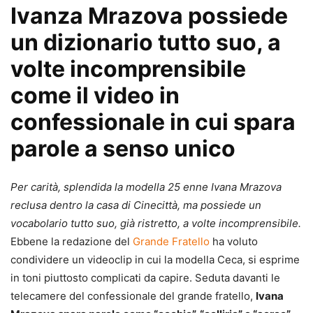
Ivanza Mrazova possiede
un dizionario tutto suo, a
volte incomprensibile
come il video in
confessionale in cui spara
parole a senso unico
Per carità, splendida la modella 25 enne Ivana Mrazova
reclusa dentro la casa di Cinecittà, ma possiede un
vocabolario tutto suo, già ristretto, a volte incomprensibile.
Ebbene la redazione del
Grande Fratello
ha voluto
condividere un videoclip in cui la modella Ceca, si esprime
in toni piuttosto complicati da capire. Seduta davanti le
telecamere del confessionale del grande fratello,
Ivana