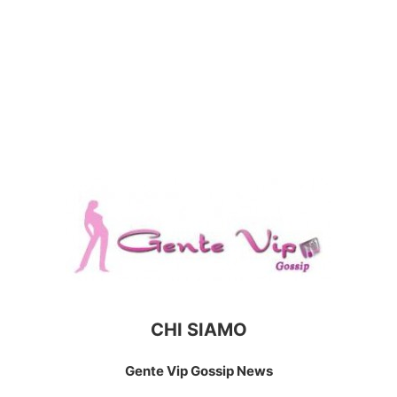
CHI SIAMO
Gente Vip Gossip News