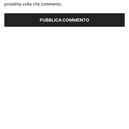
prossima volta che commento.