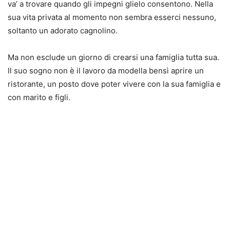
va’ a trovare quando gli impegni glielo consentono. Nella
sua vita privata al momento non sembra esserci nessuno,
soltanto un adorato cagnolino.
Ma non esclude un giorno di crearsi una famiglia tutta sua.
Il suo sogno non è il lavoro da modella bensì aprire un
ristorante, un posto dove poter vivere con la sua famiglia e
con marito e figli.