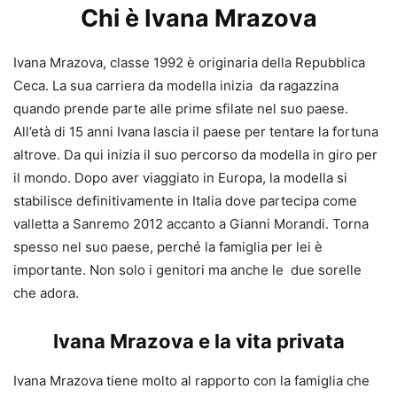
Chi è Ivana Mrazova
Ivana Mrazova, classe 1992 è originaria della Repubblica
Ceca. La sua carriera da modella inizia da ragazzina
quando prende parte alle prime sfilate nel suo paese.
All’età di 15 anni Ivana lascia il paese per tentare la fortuna
altrove. Da qui inizia il suo percorso da modella in giro per
il mondo. Dopo aver viaggiato in Europa, la modella si
stabilisce definitivamente in Italia dove partecipa come
valletta a Sanremo 2012 accanto a Gianni Morandi. Torna
spesso nel suo paese, perché la famiglia per lei è
importante. Non solo i genitori ma anche le due sorelle
che adora.
Ivana Mrazova e la vita privata
Ivana Mrazova tiene molto al rapporto con la famiglia che