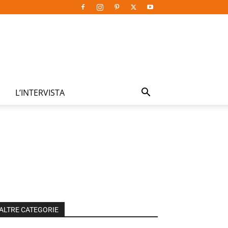
L’INTERVISTA
ALTRE CATEGORIE