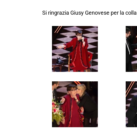
Si ringrazia Giusy Genovese per la coll