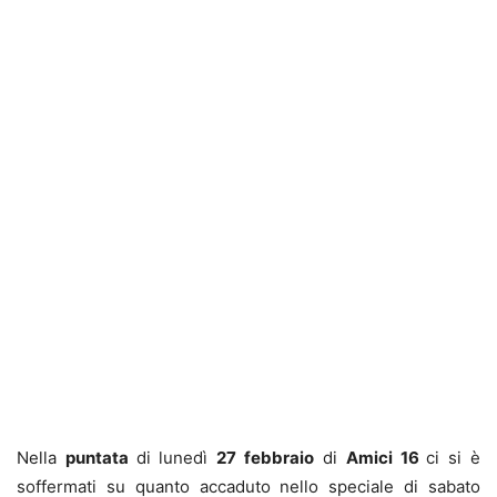
Nella
puntata
di lunedì
27 febbraio
di
Amici 16
ci si è
soffermati su quanto accaduto nello speciale di sabato