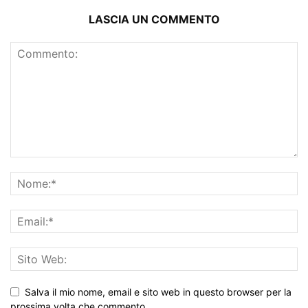
LASCIA UN COMMENTO
Salva il mio nome, email e sito web in questo browser per la
prossima volta che commento.