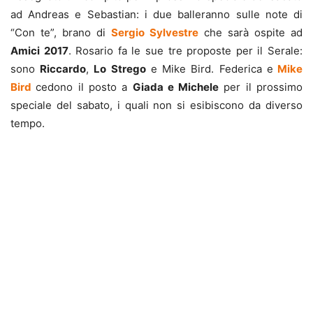
ad Andreas e Sebastian: i due balleranno sulle note di
“Con te”, brano di
Sergio Sylvestre
che sarà ospite ad
Amici 2017
. Rosario fa le sue tre proposte per il Serale:
sono
Riccardo
,
Lo Strego
e Mike Bird. Federica e
Mike
Bird
cedono il posto a
Giada e Michele
per il prossimo
speciale del sabato, i quali non si esibiscono da diverso
tempo.