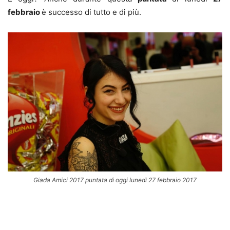
febbraio
è successo di tutto e di più.
Giada Amici 2017 puntata di oggi lunedì 27 febbraio 2017