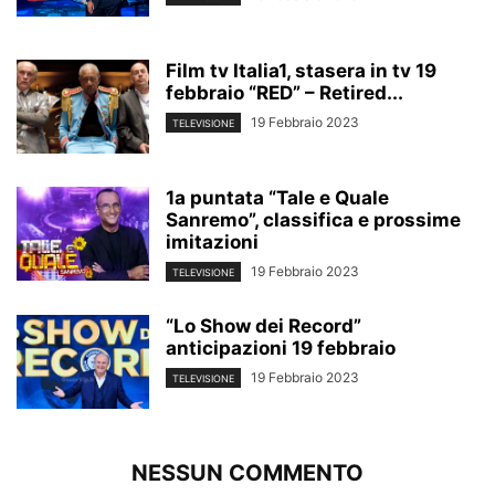
Film tv Italia1, stasera in tv 19
febbraio “RED” – Retired...
19 Febbraio 2023
TELEVISIONE
1a puntata “Tale e Quale
Sanremo”, classifica e prossime
imitazioni
19 Febbraio 2023
TELEVISIONE
“Lo Show dei Record”
anticipazioni 19 febbraio
19 Febbraio 2023
TELEVISIONE
NESSUN COMMENTO