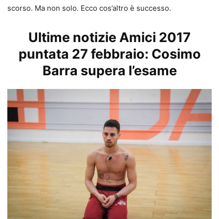
scorso. Ma non solo. Ecco cos’altro è successo.
Ultime notizie Amici 2017
puntata 27 febbraio: Cosimo
Barra supera l’esame