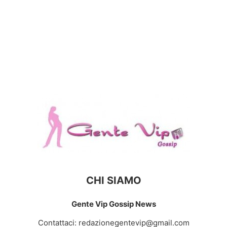
CHI SIAMO
Gente Vip Gossip News
Contattaci:
redazionegentevip@gmail.com