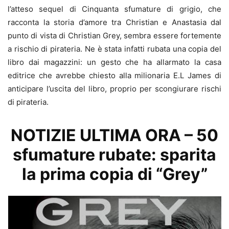
l’atteso sequel di Cinquanta sfumature di grigio, che
racconta la storia d’amore tra Christian e Anastasia dal
punto di vista di Christian Grey, sembra essere fortemente
a rischio di pirateria. Ne è stata infatti rubata una copia del
libro dai magazzini: un gesto che ha allarmato la casa
editrice che avrebbe chiesto alla milionaria E.L James di
anticipare l’uscita del libro, proprio per scongiurare rischi
di pirateria.
NOTIZIE ULTIMA ORA – 50
sfumature rubate: sparita
la prima copia di “Grey”