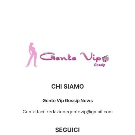
CHI SIAMO
Gente Vip Gossip News
Contattaci:
redazionegentevip@gmail.com
SEGUICI