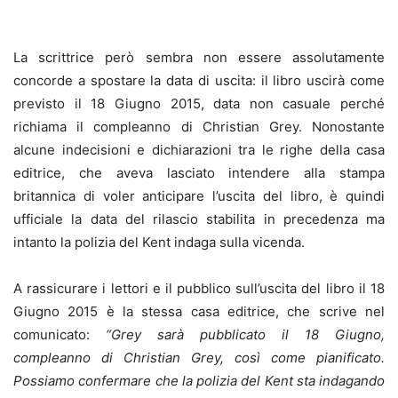
La scrittrice però sembra non essere assolutamente
concorde a spostare la data di uscita: il libro uscirà come
previsto il 18 Giugno 2015, data non casuale perché
richiama il compleanno di Christian Grey. Nonostante
alcune indecisioni e dichiarazioni tra le righe della casa
editrice, che aveva lasciato intendere alla stampa
britannica di voler anticipare l’uscita del libro, è quindi
ufficiale la data del rilascio stabilita in precedenza ma
intanto la polizia del Kent indaga sulla vicenda.
A rassicurare i lettori e il pubblico sull’uscita del libro il 18
Giugno 2015 è la stessa casa editrice, che scrive nel
comunicato:
“Grey sarà pubblicato il 18 Giugno,
compleanno di Christian Grey, così come pianificato.
Possiamo confermare che la polizia del Kent sta indagando