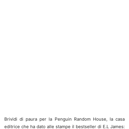
Brividi di paura per la Penguin Random House, la casa
editrice che ha dato alle stampe il bestseller di E.L James: