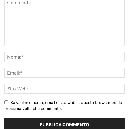
Salva il mio nome, email e sito web in questo browser per la
prossima volta che commento.