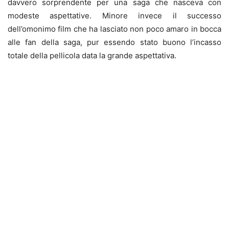
davvero sorprendente per una saga che nasceva con
modeste aspettative. Minore invece il successo
dell’omonimo film che ha lasciato non poco amaro in bocca
alle fan della saga, pur essendo stato buono l’incasso
totale della pellicola data la grande aspettativa.