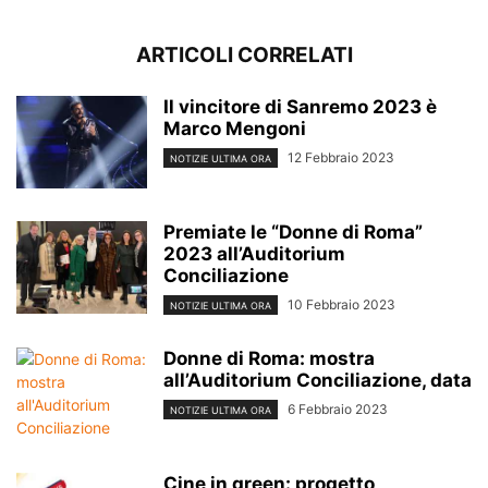
ARTICOLI CORRELATI
Il vincitore di Sanremo 2023 è
Marco Mengoni
12 Febbraio 2023
NOTIZIE ULTIMA ORA
Premiate le “Donne di Roma”
2023 all’Auditorium
Conciliazione
10 Febbraio 2023
NOTIZIE ULTIMA ORA
Donne di Roma: mostra
all’Auditorium Conciliazione, data
6 Febbraio 2023
NOTIZIE ULTIMA ORA
Cine in green: progetto