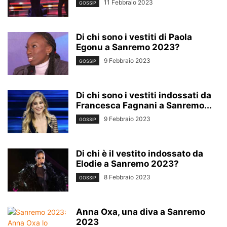
11 Febbraio 2023
GOSSIP
Di chi sono i vestiti di Paola
Egonu a Sanremo 2023?
9 Febbraio 2023
GOSSIP
Di chi sono i vestiti indossati da
Francesca Fagnani a Sanremo...
9 Febbraio 2023
GOSSIP
Di chi è il vestito indossato da
Elodie a Sanremo 2023?
8 Febbraio 2023
GOSSIP
Anna Oxa, una diva a Sanremo
2023