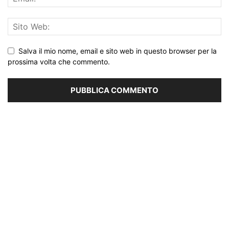
Salva il mio nome, email e sito web in questo browser per la
prossima volta che commento.