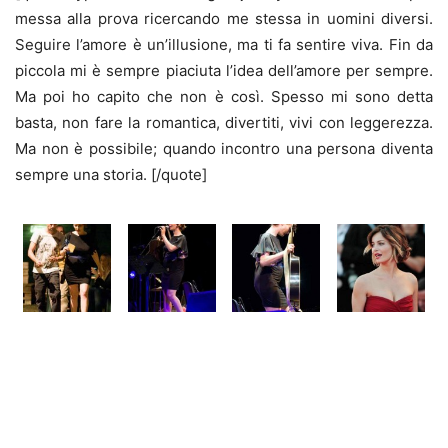
messa alla prova ricercando me stessa in uomini diversi.
Seguire l’amore è un’illusione, ma ti fa sentire viva. Fin da
piccola mi è sempre piaciuta l’idea dell’amore per sempre.
Ma poi ho capito che non è così. Spesso mi sono detta
basta, non fare la romantica, divertiti, vivi con leggerezza.
Ma non è possibile; quando incontro una persona diventa
sempre una storia. [/quote]