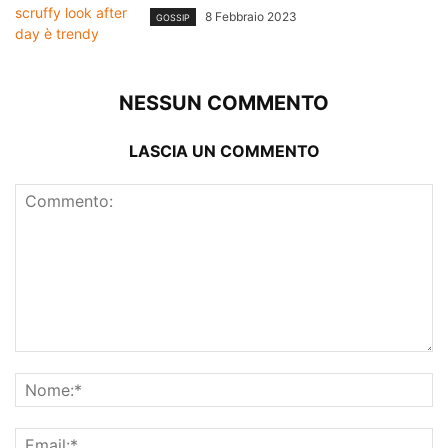
8 Febbraio 2023
GOSSIP
NESSUN COMMENTO
LASCIA UN COMMENTO