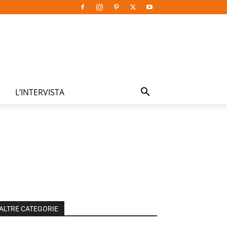
L’INTERVISTA
ALTRE CATEGORIE