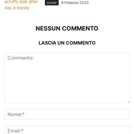
8 Febbraio 2023
GOSSIP
NESSUN COMMENTO
LASCIA UN COMMENTO