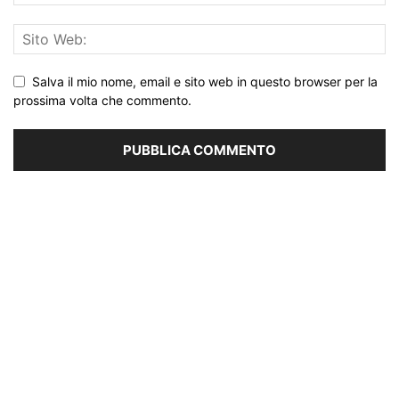
Salva il mio nome, email e sito web in questo browser per la
prossima volta che commento.