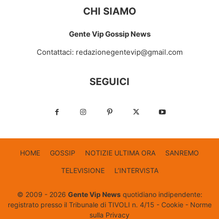
CHI SIAMO
Gente Vip Gossip News
Contattaci:
redazionegentevip@gmail.com
SEGUICI
HOME
GOSSIP
NOTIZIE ULTIMA ORA
SANREMO
TELEVISIONE
L’INTERVISTA
© 2009 - 2026
Gente Vip News
quotidiano indipendente:
registrato presso il Tribunale di TIVOLI n. 4/15 -
Cookie
-
Norme
sulla Privacy