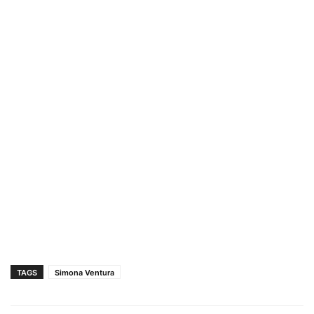
TAGS
Simona Ventura