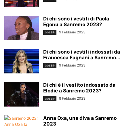
Di chi sono i vestiti di Paola
Egonu a Sanremo 2023?
9 Febbraio 2023
GOSSIP
Di chi sono i vestiti indossati da
Francesca Fagnani a Sanremo...
9 Febbraio 2023
GOSSIP
Di chi è il vestito indossato da
Elodie a Sanremo 2023?
8 Febbraio 2023
GOSSIP
Anna Oxa, una diva a Sanremo
2023