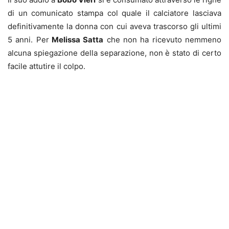
di un comunicato stampa col quale il calciatore lasciava
definitivamente la donna con cui aveva trascorso gli ultimi
5 anni. Per
Melissa Satta
che non ha ricevuto nemmeno
alcuna spiegazione della separazione, non è stato di certo
facile attutire il colpo.