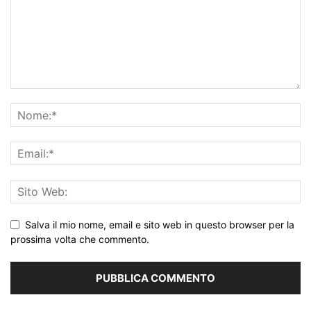
Salva il mio nome, email e sito web in questo browser per la
prossima volta che commento.