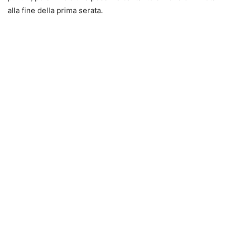
alla fine della prima serata.