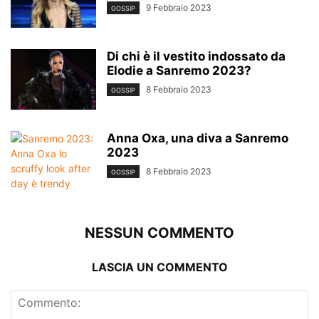
9 Febbraio 2023
GOSSIP
Di chi è il vestito indossato da
Elodie a Sanremo 2023?
8 Febbraio 2023
GOSSIP
Anna Oxa, una diva a Sanremo
2023
8 Febbraio 2023
GOSSIP
NESSUN COMMENTO
LASCIA UN COMMENTO