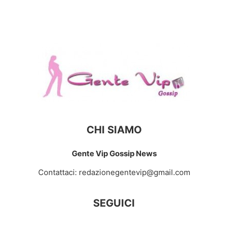
CHI SIAMO
Gente Vip Gossip News
Contattaci:
redazionegentevip@gmail.com
SEGUICI