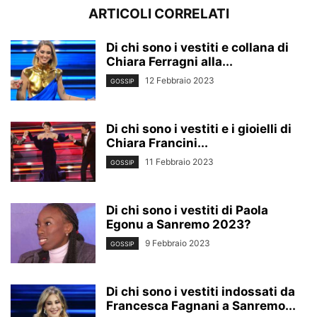
ARTICOLI CORRELATI
Di chi sono i vestiti e collana di
Chiara Ferragni alla...
12 Febbraio 2023
GOSSIP
Di chi sono i vestiti e i gioielli di
Chiara Francini...
11 Febbraio 2023
GOSSIP
Di chi sono i vestiti di Paola
Egonu a Sanremo 2023?
9 Febbraio 2023
GOSSIP
Di chi sono i vestiti indossati da
Francesca Fagnani a Sanremo...