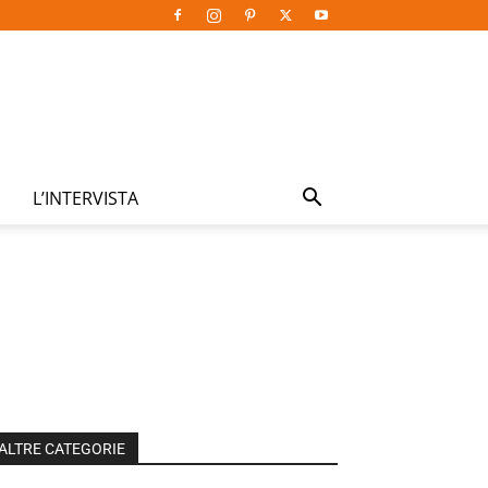
L’INTERVISTA
ALTRE CATEGORIE