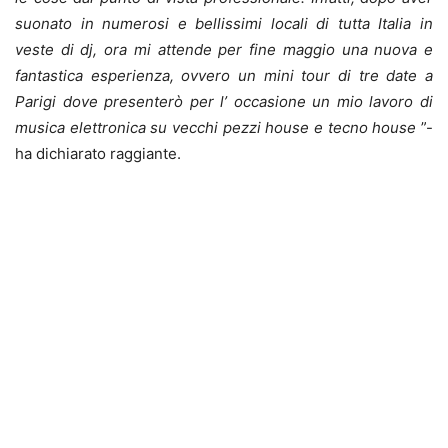
suonato in numerosi e bellissimi locali di tutta Italia in
veste di dj, ora mi attende per fine maggio una nuova e
fantastica esperienza, ovvero un mini tour di tre date a
Parigi dove presenterò per l’ occasione un mio lavoro di
musica elettronica su vecchi pezzi house e tecno house
”-
ha dichiarato raggiante.