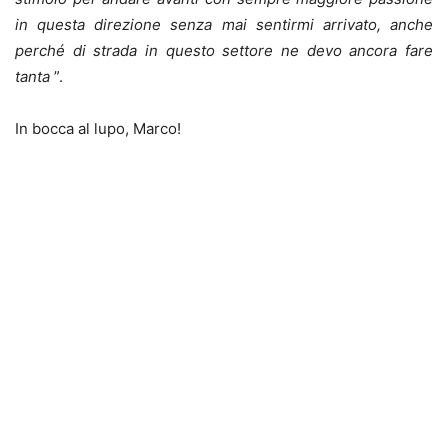
in questa direzione senza mai sentirmi arrivato, anche
perché di strada in questo settore ne devo ancora fare
tanta
”.
In bocca al lupo, Marco!