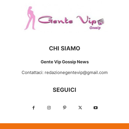
CHI SIAMO
Gente Vip Gossip News
Contattaci:
redazionegentevip@gmail.com
SEGUICI