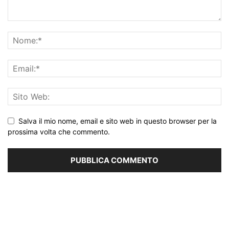
Salva il mio nome, email e sito web in questo browser per la
prossima volta che commento.