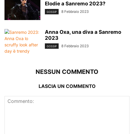
Elodie a Sanremo 2023?
8 Febbraio 2023
GOSSIP
Anna Oxa, una diva a Sanremo
2023
8 Febbraio 2023
GOSSIP
NESSUN COMMENTO
LASCIA UN COMMENTO