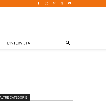
L’INTERVISTA
ALTRE CATEGORIE