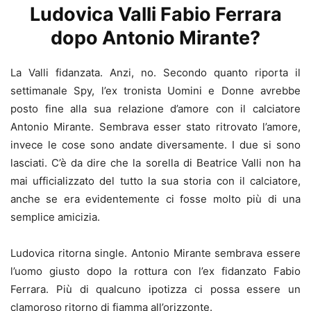
Ludovica Valli Fabio Ferrara
dopo Antonio Mirante?
La Valli fidanzata. Anzi, no. Secondo quanto riporta il
settimanale Spy, l’ex tronista Uomini e Donne avrebbe
posto fine alla sua relazione d’amore con il calciatore
Antonio Mirante. Sembrava esser stato ritrovato l’amore,
invece le cose sono andate diversamente. I due si sono
lasciati. C’è da dire che la sorella di Beatrice Valli non ha
mai ufficializzato del tutto la sua storia con il calciatore,
anche se era evidentemente ci fosse molto più di una
semplice amicizia.
Ludovica ritorna single. Antonio Mirante sembrava essere
l’uomo giusto dopo la rottura con l’ex fidanzato Fabio
Ferrara. Più di qualcuno ipotizza ci possa essere un
clamoroso ritorno di fiamma all’orizzonte.