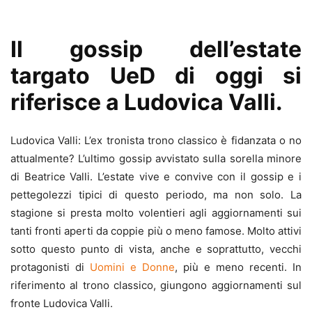
Il gossip dell’estate
targato UeD di oggi si
riferisce a Ludovica Valli.
Ludovica Valli: L’ex tronista trono classico è fidanzata o no
attualmente? L’ultimo gossip avvistato sulla sorella minore
di Beatrice Valli. L’estate vive e convive con il gossip e i
pettegolezzi tipici di questo periodo, ma non solo. La
stagione si presta molto volentieri agli aggiornamenti sui
tanti fronti aperti da coppie più o meno famose. Molto attivi
sotto questo punto di vista, anche e soprattutto, vecchi
protagonisti di
Uomini e Donne
, più e meno recenti. In
riferimento al trono classico, giungono aggiornamenti sul
fronte Ludovica Valli.