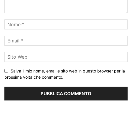
Salva il mio nome, email e sito web in questo browser per la
prossima volta che commento.