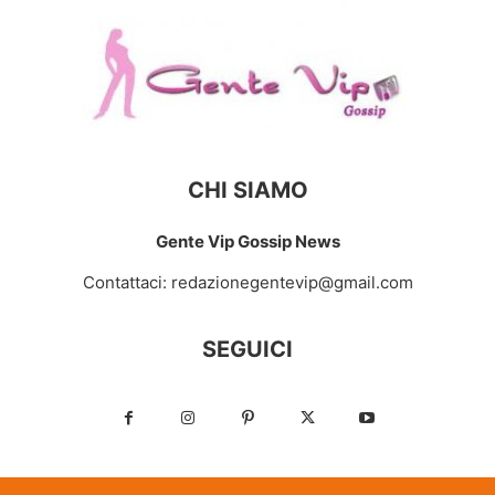
CHI SIAMO
Gente Vip Gossip News
Contattaci:
redazionegentevip@gmail.com
SEGUICI