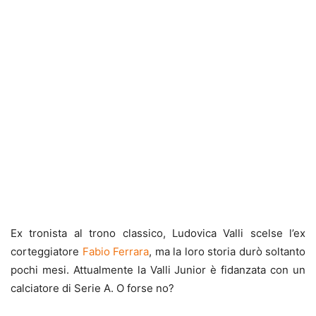
Ex tronista al trono classico, Ludovica Valli scelse l’ex
corteggiatore
Fabio Ferrara
, ma la loro storia durò soltanto
pochi mesi. Attualmente la Valli Junior è fidanzata con un
calciatore di Serie A. O forse no?