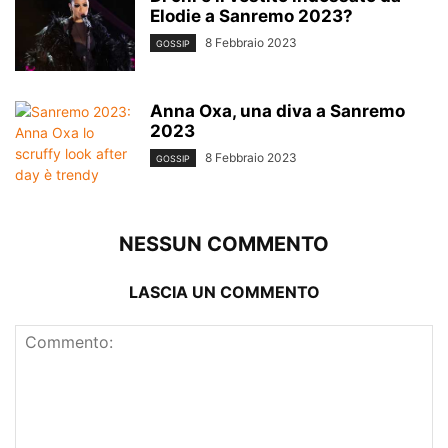
Elodie a Sanremo 2023?
8 Febbraio 2023
GOSSIP
Anna Oxa, una diva a Sanremo
2023
8 Febbraio 2023
GOSSIP
NESSUN COMMENTO
LASCIA UN COMMENTO