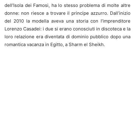
dell’Isola dei Famosi, ha lo stesso problema di molte altre
donne: non riesce a trovare il principe azzurro. Dall’inizio
del 2010 la modella aveva una storia con l’imprenditore
Lorenzo Casadei: i due si erano conosciuti in discoteca e la
loro relazione era diventata di dominio pubblico dopo una
romantica vacanza in Egitto, a Sharm el Sheikh.