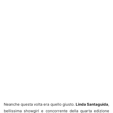
Neanche questa volta era quello giusto.
Linda Santaguida
,
bellissima showgirl e concorrente della quarta edizione