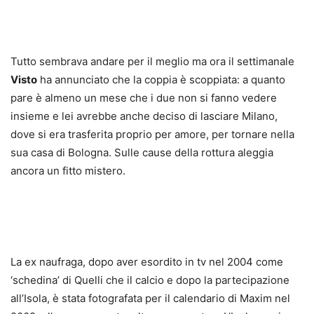
Tutto sembrava andare per il meglio ma ora il settimanale
Visto
ha annunciato che la coppia è scoppiata: a quanto
pare è almeno un mese che i due non si fanno vedere
insieme e lei avrebbe anche deciso di lasciare Milano,
dove si era trasferita proprio per amore, per tornare nella
sua casa di Bologna. Sulle cause della rottura aleggia
ancora un fitto mistero.
La ex naufraga, dopo aver esordito in tv nel 2004 come
‘schedina’ di Quelli che il calcio e dopo la partecipazione
all’Isola, è stata fotografata per il calendario di Maxim nel