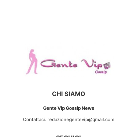
CHI SIAMO
Gente Vip Gossip News
Contattaci:
redazionegentevip@gmail.com