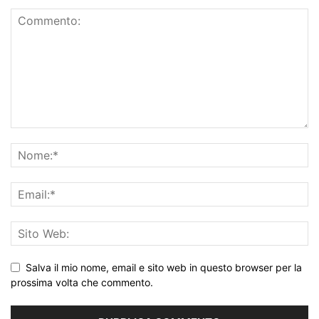
Salva il mio nome, email e sito web in questo browser per la
prossima volta che commento.